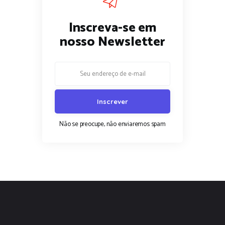
Inscreva-se em
nosso Newsletter
Não se preocupe, não enviaremos spam