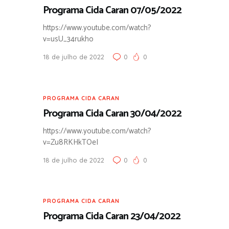
Programa Cida Caran 07/05/2022
https://www.youtube.com/watch?
v=usU_34rukho
18 de julho de 2022
0
0
PROGRAMA CIDA CARAN
Programa Cida Caran 30/04/2022
https://www.youtube.com/watch?
v=Zu8RKHkTOeI
18 de julho de 2022
0
0
PROGRAMA CIDA CARAN
Programa Cida Caran 23/04/2022