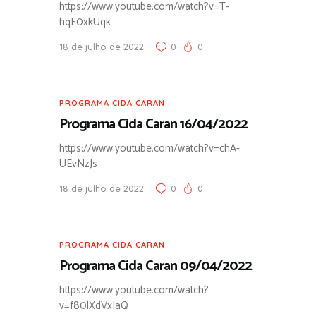
https://www.youtube.com/watch?v=T-
hqE0xkUqk
18 de julho de 2022
0
0
PROGRAMA CIDA CARAN
Programa Cida Caran 16/04/2022
https://www.youtube.com/watch?v=chA-
UEvNzJs
18 de julho de 2022
0
0
PROGRAMA CIDA CARAN
Programa Cida Caran 09/04/2022
https://www.youtube.com/watch?
v=f80lXdVxIaQ