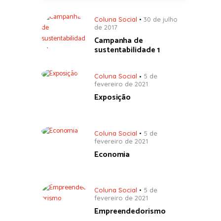
Coluna Social
30 de julho
de 2017
Campanha de
sustentabilidade 1
Coluna Social
5 de
fevereiro de 2021
Exposição
Coluna Social
5 de
fevereiro de 2021
Economia
Coluna Social
5 de
fevereiro de 2021
Empreendedorismo