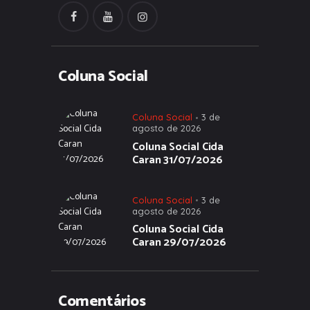
Coluna Social
Coluna Social
3 de
agosto de 2026
Coluna Social Cida
Caran 31/07/2026
Coluna Social
3 de
agosto de 2026
Coluna Social Cida
Caran 29/07/2026
Comentários