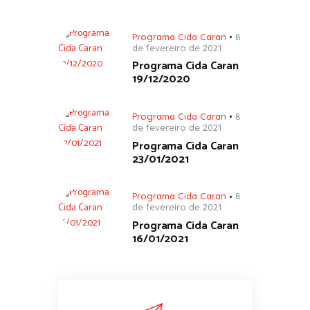
Programa Cida Caran
8
de fevereiro de 2021
Programa Cida Caran
19/12/2020
Programa Cida Caran
8
de fevereiro de 2021
Programa Cida Caran
23/01/2021
Programa Cida Caran
8
de fevereiro de 2021
Programa Cida Caran
16/01/2021