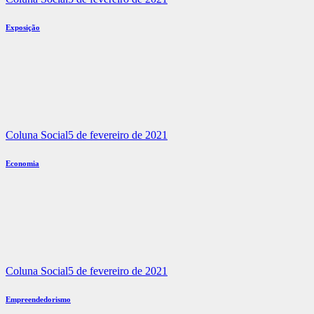
Exposição
Coluna Social
5 de fevereiro de 2021
Economia
Coluna Social
5 de fevereiro de 2021
Empreendedorismo