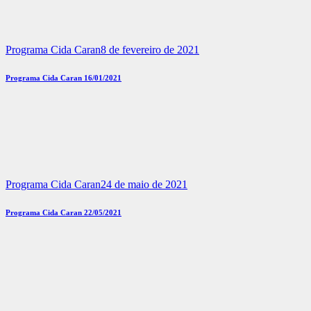
Programa Cida Caran
8 de fevereiro de 2021
Programa Cida Caran 16/01/2021
Programa Cida Caran
24 de maio de 2021
Programa Cida Caran 22/05/2021