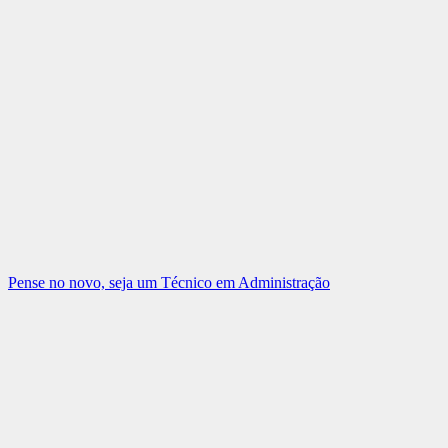
Pense no novo, seja um Técnico em Administração