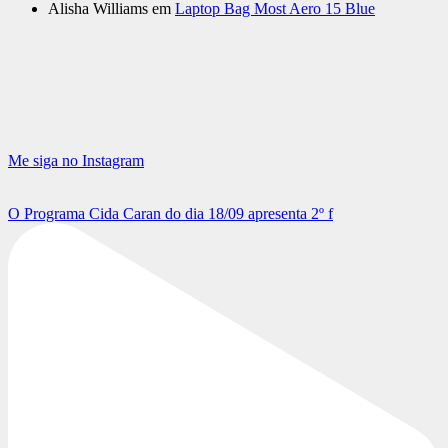
Alisha Williams
em
Laptop Bag Most Aero 15 Blue
Me siga no Instagram
O Programa Cida Caran do dia 18/09 apresenta 2º f