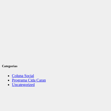
Categorias
Coluna Social
Programa Cida Caran
Uncategorized