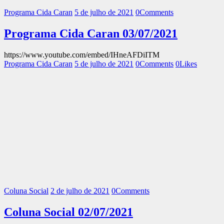
Programa Cida Caran
5 de julho de 2021
0
Comments
Programa Cida Caran 03/07/2021
https://www.youtube.com/embed/IHneAFDiITM
Programa Cida Caran
5 de julho de 2021
0
Comments
0
Likes
Coluna Social
2 de julho de 2021
0
Comments
Coluna Social 02/07/2021