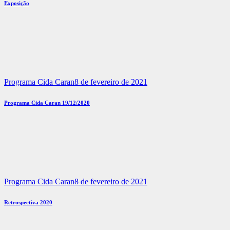
Exposição
Programa Cida Caran
8 de fevereiro de 2021
Programa Cida Caran 19/12/2020
Programa Cida Caran
8 de fevereiro de 2021
Retrospectiva 2020