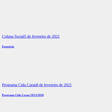
Coluna Social
5 de fevereiro de 2021
Exposição
Programa Cida Caran
8 de fevereiro de 2021
Programa Cida Caran 19/12/2020