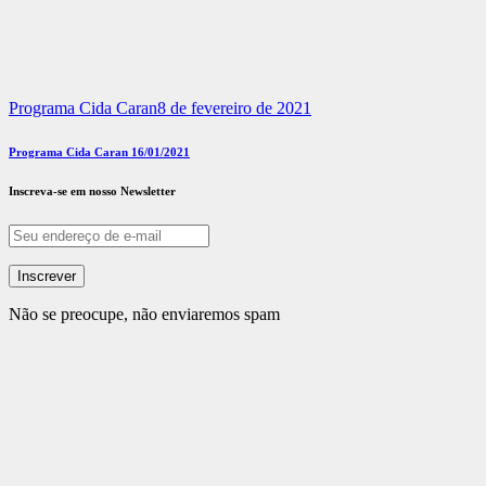
Programa Cida Caran
8 de fevereiro de 2021
Programa Cida Caran 16/01/2021
Inscreva-se em nosso Newsletter
Não se preocupe, não enviaremos spam