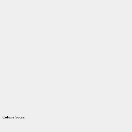
Coluna Social