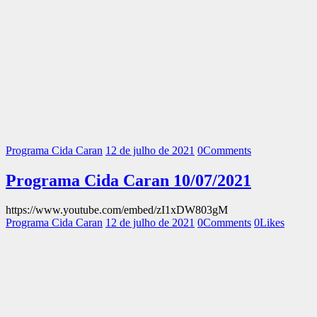
Programa Cida Caran
12 de julho de 2021
0
Comments
Programa Cida Caran 10/07/2021
https://www.youtube.com/embed/zI1xDW803gM
Programa Cida Caran
12 de julho de 2021
0
Comments
0
Likes