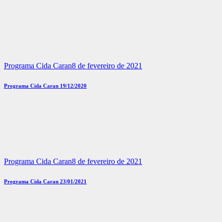
Programa Cida Caran
8 de fevereiro de 2021
Programa Cida Caran 19/12/2020
Programa Cida Caran
8 de fevereiro de 2021
Programa Cida Caran 23/01/2021