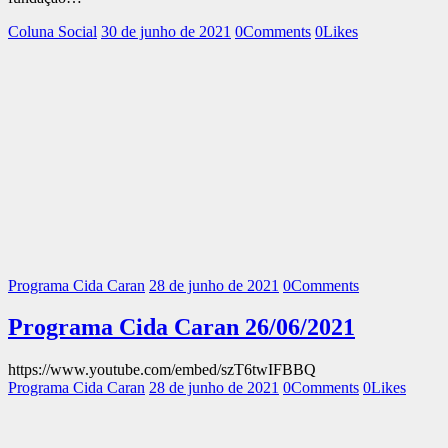
Coluna Social
30 de junho de 2021
0
Comments
0
Likes
Programa Cida Caran
28 de junho de 2021
0
Comments
Programa Cida Caran 26/06/2021
https://www.youtube.com/embed/szT6twIFBBQ
Programa Cida Caran
28 de junho de 2021
0
Comments
0
Likes