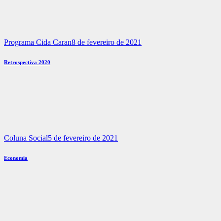
Programa Cida Caran
8 de fevereiro de 2021
Retrospectiva 2020
Coluna Social
5 de fevereiro de 2021
Economia