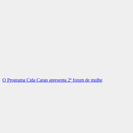
O Programa Cida Caran apresenta 2º forum de mulhe