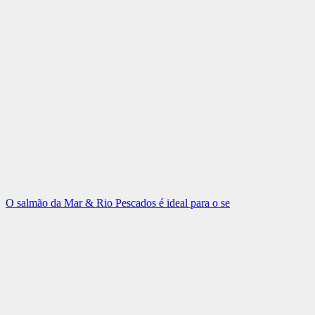
O salmão da Mar & Rio Pescados é ideal para o se