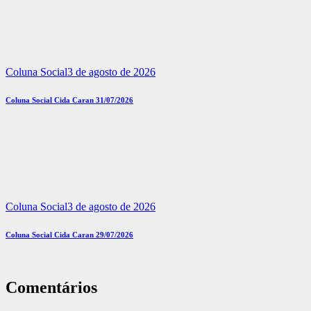
Coluna Social
3 de agosto de 2026
Coluna Social Cida Caran 31/07/2026
Coluna Social
3 de agosto de 2026
Coluna Social Cida Caran 29/07/2026
Comentários