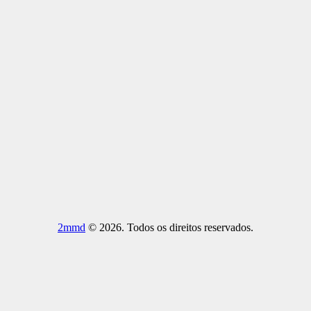
2mmd
© 2026. Todos os direitos reservados.