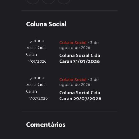
Coluna Social
Coluna Social
3 de
agosto de 2026
Coluna Social Cida
Caran 31/07/2026
Coluna Social
3 de
agosto de 2026
Coluna Social Cida
Caran 29/07/2026
Comentários