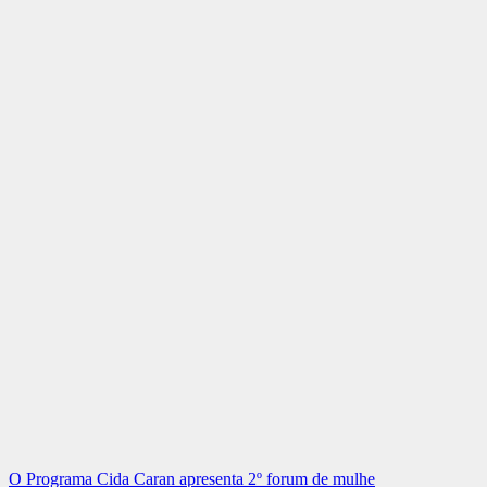
O Programa Cida Caran apresenta 2º forum de mulhe