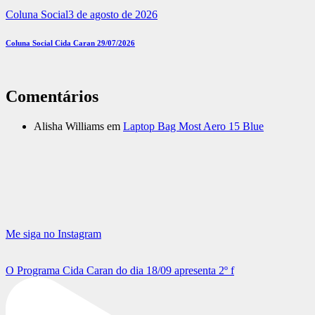
Coluna Social
3 de agosto de 2026
Coluna Social Cida Caran 29/07/2026
Comentários
Alisha Williams
em
Laptop Bag Most Aero 15 Blue
Me siga no Instagram
O Programa Cida Caran do dia 18/09 apresenta 2º f