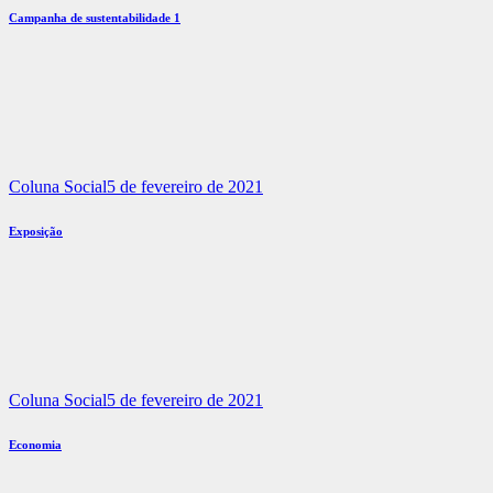
Campanha de sustentabilidade 1
Coluna Social
5 de fevereiro de 2021
Exposição
Coluna Social
5 de fevereiro de 2021
Economia