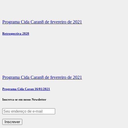
Programa Cida Caran
8 de fevereiro de 2021
Retrospectiva 2020
Programa Cida Caran
8 de fevereiro de 2021
Programa Cida Caran 16/01/2021
Inscreva-se em nosso Newsletter