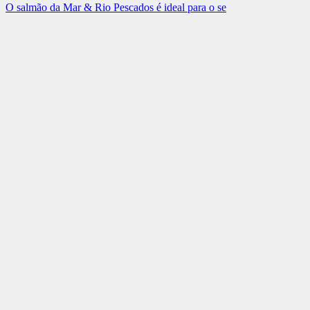
O salmão da Mar & Rio Pescados é ideal para o se