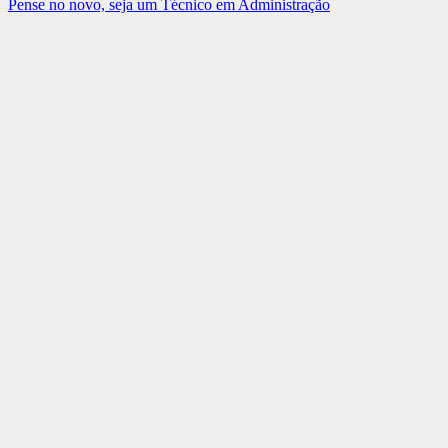
Pense no novo, seja um Técnico em Administração