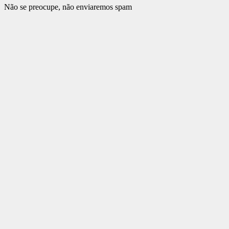
Não se preocupe, não enviaremos spam