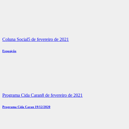
Coluna Social
5 de fevereiro de 2021
Exposição
Programa Cida Caran
8 de fevereiro de 2021
Programa Cida Caran 19/12/2020