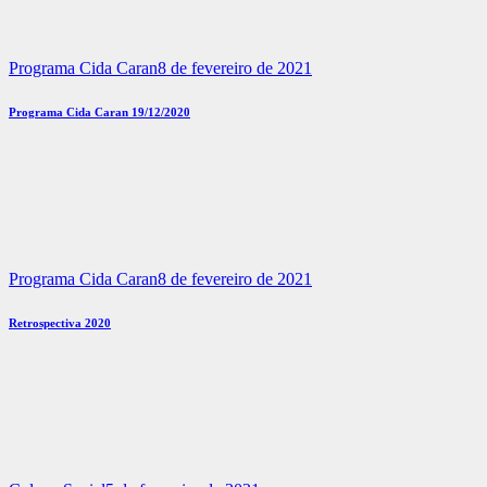
Programa Cida Caran
8 de fevereiro de 2021
Programa Cida Caran 19/12/2020
Programa Cida Caran
8 de fevereiro de 2021
Retrospectiva 2020