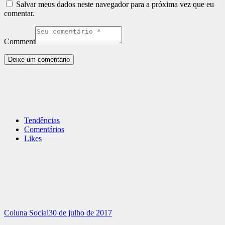
Salvar meus dados neste navegador para a próxima vez que eu
comentar.
Comment
Tendências
Comentários
Likes
Coluna Social
30 de julho de 2017