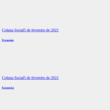
Coluna Social
5 de fevereiro de 2021
Economia
Coluna Social
5 de fevereiro de 2021
Exposição