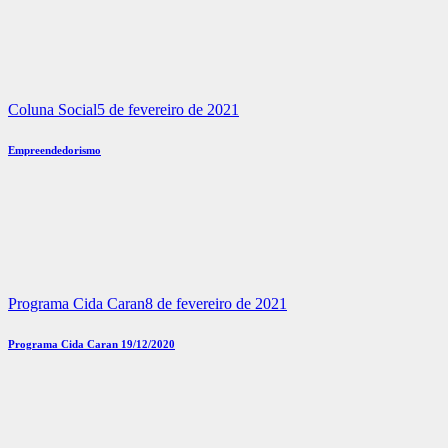
Coluna Social
5 de fevereiro de 2021
Empreendedorismo
Programa Cida Caran
8 de fevereiro de 2021
Programa Cida Caran 19/12/2020