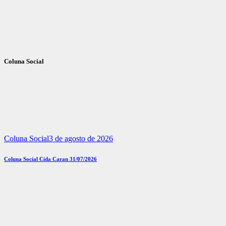
Coluna Social
Coluna Social
3 de agosto de 2026
Coluna Social Cida Caran 31/07/2026