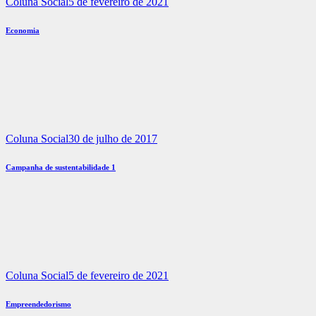
Coluna Social
5 de fevereiro de 2021
Economia
Coluna Social
30 de julho de 2017
Campanha de sustentabilidade 1
Coluna Social
5 de fevereiro de 2021
Empreendedorismo