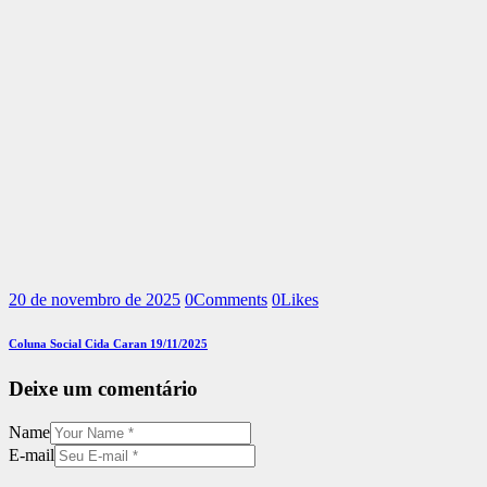
20 de novembro de 2025
0
Comments
0
Likes
Coluna Social Cida Caran 19/11/2025
Deixe um comentário
Name
E-mail