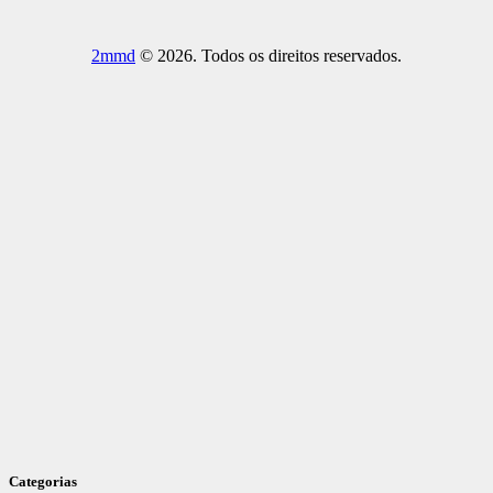
2mmd
© 2026. Todos os direitos reservados.
Categorias