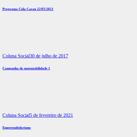
Programa Cida Caran 22/05/2021
Coluna Social
30 de julho de 2017
Campanha de sustentabilidade 1
Coluna Social
5 de fevereiro de 2021
Empreendedorismo