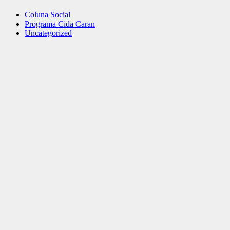
Coluna Social
Programa Cida Caran
Uncategorized