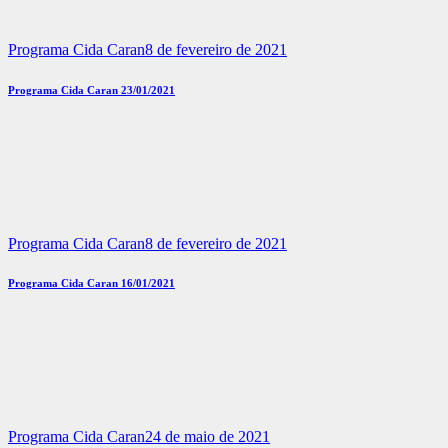
Programa Cida Caran
8 de fevereiro de 2021
Programa Cida Caran 23/01/2021
Programa Cida Caran
8 de fevereiro de 2021
Programa Cida Caran 16/01/2021
Programa Cida Caran
24 de maio de 2021