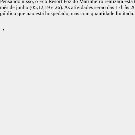
Pensando nisso, o Eco Resort Foz do Marinheiro realizará est
mês de junho (05,12,19 e 26). As atividades serão das 17h às 
público que não está hospedado, mas com quantidade limitada.