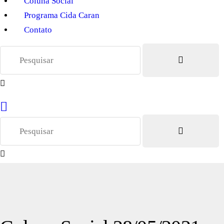
Coluna Social
Programa Cida Caran
Contato