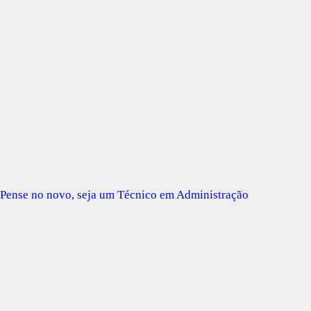
Pense no novo, seja um Técnico em Administração