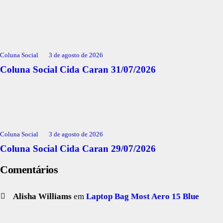
Coluna Social
3 de agosto de 2026
Coluna Social Cida Caran 31/07/2026
Coluna Social
3 de agosto de 2026
Coluna Social Cida Caran 29/07/2026
Comentários
Alisha Williams
em
Laptop Bag Most Aero 15 Blue