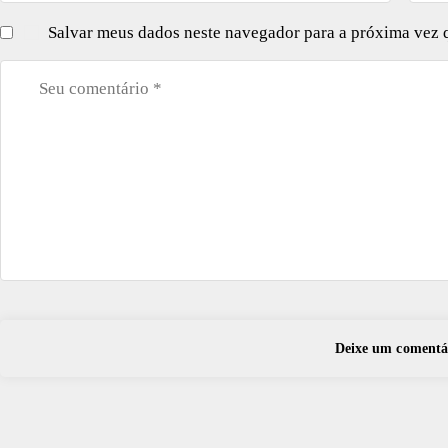
Salvar meus dados neste navegador para a próxima vez 