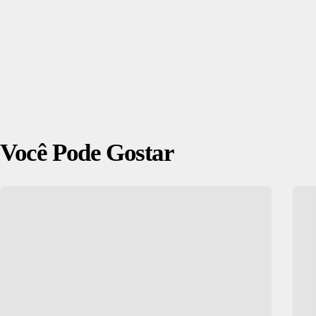
Você Pode Gostar