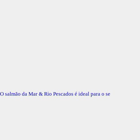
O salmão da Mar & Rio Pescados é ideal para o se