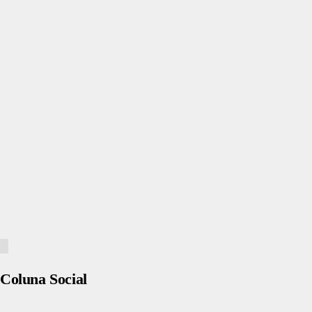
Coluna Social