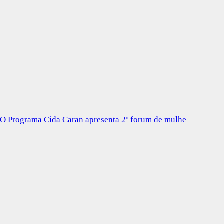
O Programa Cida Caran apresenta 2º forum de mulhe