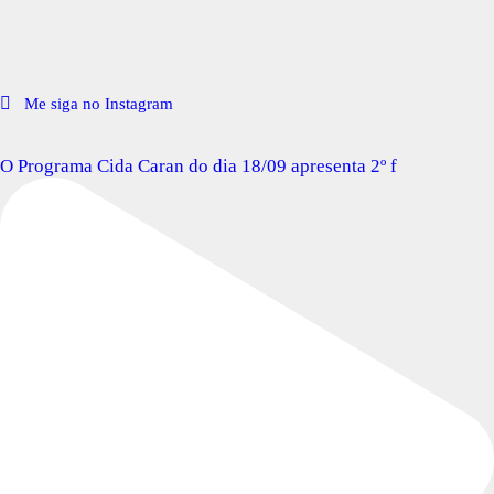
Me siga no Instagram
O Programa Cida Caran do dia 18/09 apresenta 2º f