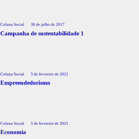
Coluna Social
30 de julho de 2017
Campanha de sustentabilidade 1
Coluna Social
5 de fevereiro de 2021
Empreendedorismo
Coluna Social
5 de fevereiro de 2021
Economia