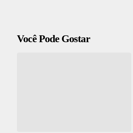
Você Pode Gostar