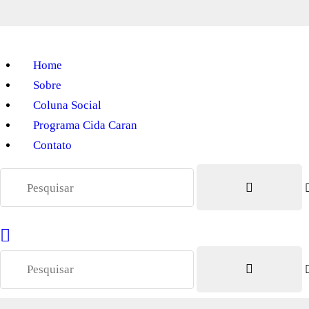
Home
Sobre
Coluna Social
Programa Cida Caran
Contato