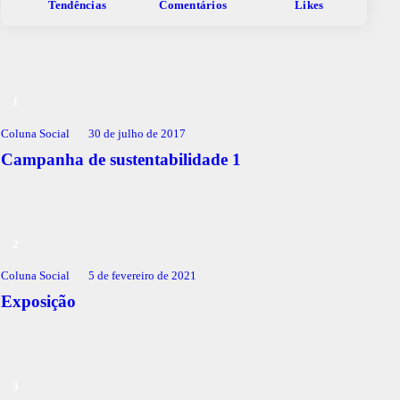
Tendências
Comentários
Likes
Coluna Social
30 de julho de 2017
Campanha de sustentabilidade 1
Coluna Social
5 de fevereiro de 2021
Exposição