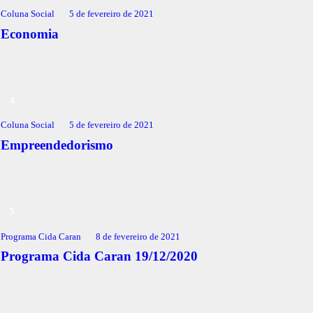
Coluna Social
5 de fevereiro de 2021
Economia
Coluna Social
5 de fevereiro de 2021
Empreendedorismo
Programa Cida Caran
8 de fevereiro de 2021
Programa Cida Caran 19/12/2020