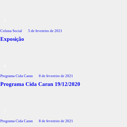
Coluna Social
5 de fevereiro de 2021
Exposição
Programa Cida Caran
8 de fevereiro de 2021
Programa Cida Caran 19/12/2020
Programa Cida Caran
8 de fevereiro de 2021