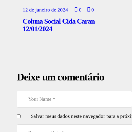
12 de janeiro de 2024
0
0
Coluna Social Cida Caran
12/01/2024
Deixe um comentário
Salvar meus dados neste navegador para a próx