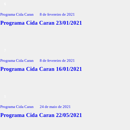
Programa Cida Caran
8 de fevereiro de 2021
Programa Cida Caran 23/01/2021
Programa Cida Caran
8 de fevereiro de 2021
Programa Cida Caran 16/01/2021
Programa Cida Caran
24 de maio de 2021
Programa Cida Caran 22/05/2021