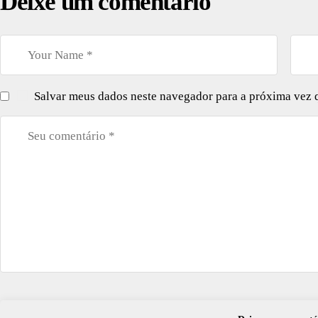
Deixe um comentário
Salvar meus dados neste navegador para a próxima vez 