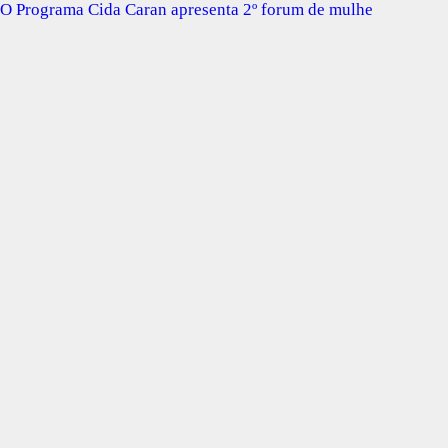
O Programa Cida Caran apresenta 2º forum de mulhe