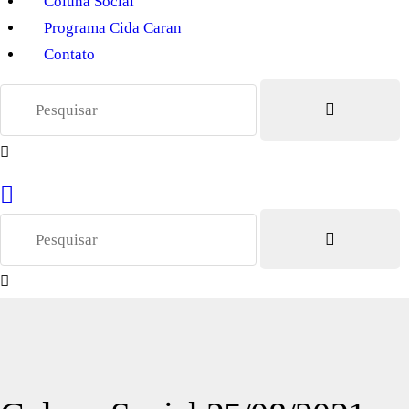
Coluna Social
Programa Cida Caran
Contato