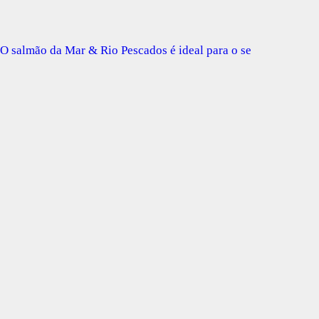
O salmão da Mar & Rio Pescados é ideal para o se