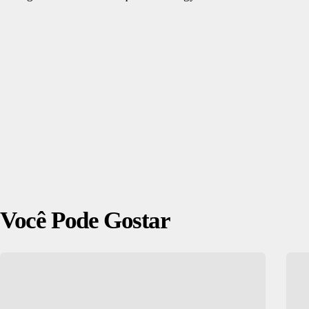
Você Pode Gostar