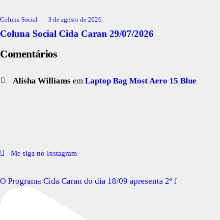
Coluna Social
3 de agosto de 2026
Coluna Social Cida Caran 29/07/2026
Comentários
Alisha Williams
em
Laptop Bag Most Aero 15 Blue
Me siga no Instagram
O Programa Cida Caran do dia 18/09 apresenta 2º f