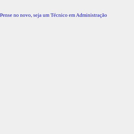
Pense no novo, seja um Técnico em Administração