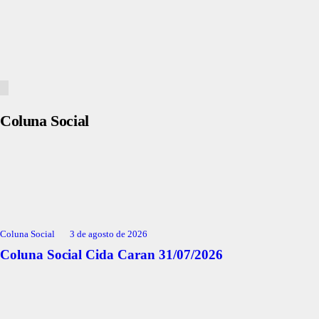
Coluna Social
Coluna Social
3 de agosto de 2026
Coluna Social Cida Caran 31/07/2026