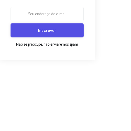
Não se preocupe, não enviaremos spam