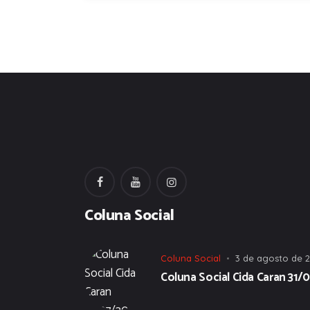
Coluna Social
Coluna Social
3 de agosto de 
Coluna Social Cida Caran 31/