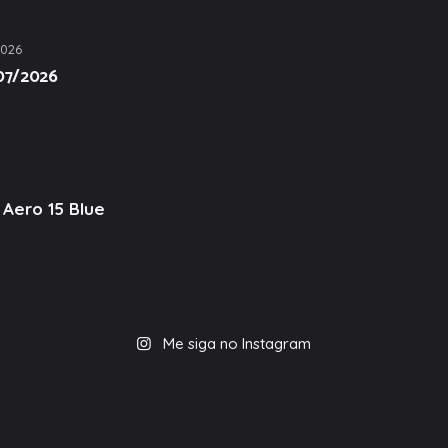
2026
/07/2026
Aero 15 Blue
Me siga no Instagram