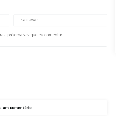
ra a próxima vez que eu comentar.