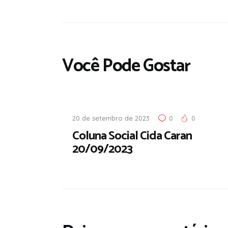
Você Pode Gostar
20 de setembro de 2023
0
0
Coluna Social Cida Caran
20/09/2023