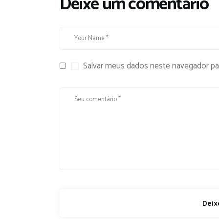
Deixe um comentário
Salvar meus dados neste navegador pa