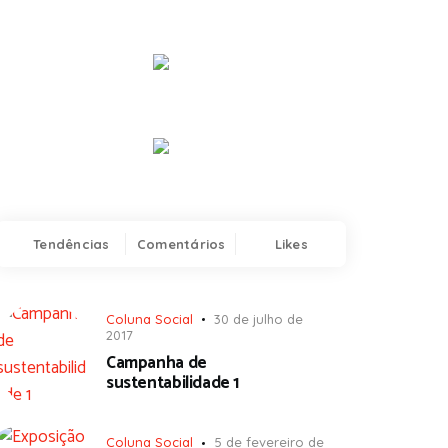
Tendências
Comentários
Likes
Coluna Social
30 de julho de
2017
Campanha de
sustentabilidade 1
Coluna Social
5 de fevereiro de