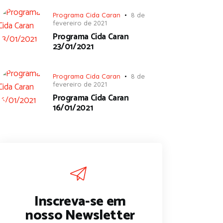
Programa Cida Caran
8 de
fevereiro de 2021
Programa Cida Caran
23/01/2021
Programa Cida Caran
8 de
fevereiro de 2021
Programa Cida Caran
16/01/2021
Inscreva-se em
nosso Newsletter