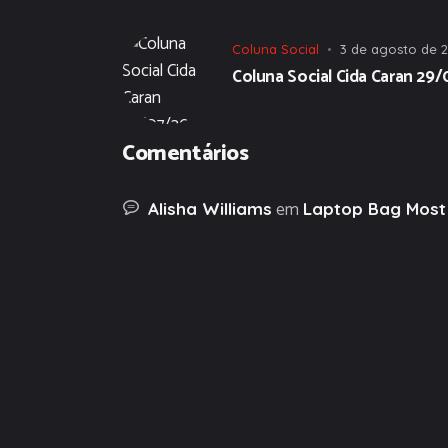
Coluna Social
3 de agosto de 
Coluna Social Cida Caran 29
Comentários
em
Alisha Williams
Laptop Bag Most 