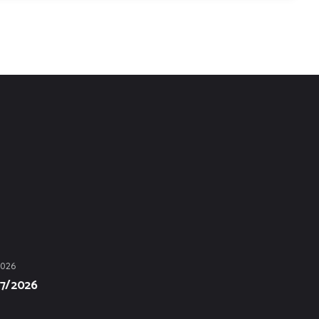
2026
07/2026