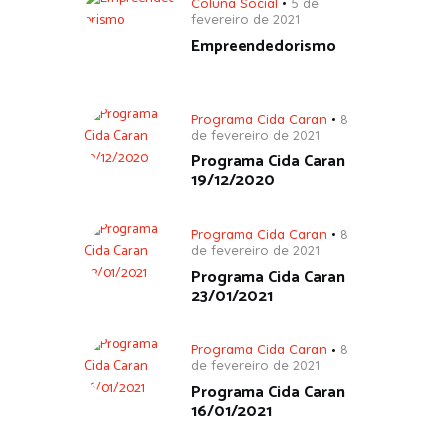
Coluna Social
5 de
fevereiro de 2021
Empreendedorismo
Programa Cida Caran
8
de fevereiro de 2021
Programa Cida Caran
19/12/2020
Programa Cida Caran
8
de fevereiro de 2021
Programa Cida Caran
23/01/2021
Programa Cida Caran
8
de fevereiro de 2021
Programa Cida Caran
16/01/2021