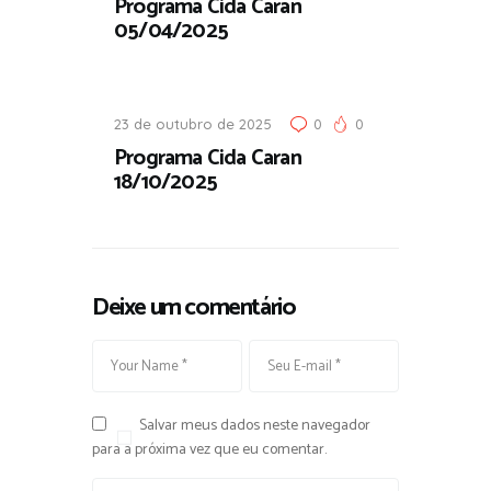
Programa Cida Caran
05/04/2025
23 de outubro de 2025
0
0
Programa Cida Caran
18/10/2025
Deixe um comentário
Salvar meus dados neste navegador
para a próxima vez que eu comentar.