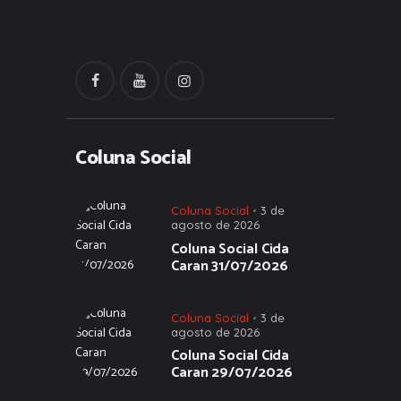
Coluna Social
Coluna Social
3 de
agosto de 2026
Coluna Social Cida
Caran 31/07/2026
Coluna Social
3 de
agosto de 2026
Coluna Social Cida
Caran 29/07/2026