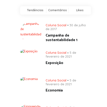
Tendências
Comentários
Likes
Coluna Social
30 de julho
de 2017
Campanha de
sustentabilidade 1
Coluna Social
5 de
fevereiro de 2021
Exposição
Coluna Social
5 de
fevereiro de 2021
Economia