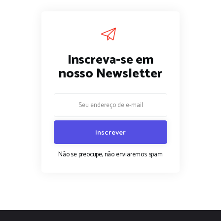
Inscreva-se em
nosso Newsletter
Não se preocupe, não enviaremos spam