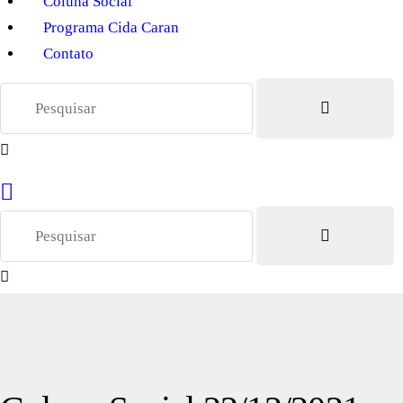
Coluna Social
Programa Cida Caran
Contato