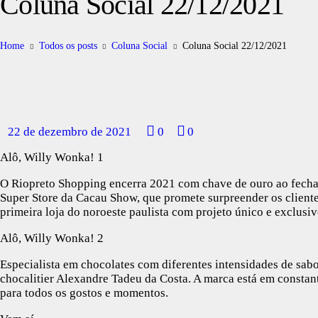
Coluna Social 22/12/2021
Home
Todos os posts
Coluna Social
Coluna Social 22/12/2021
22 de dezembro de 2021
0
0
Alô, Willy Wonka! 1
O Riopreto Shopping encerra 2021 com chave de ouro ao fechar
Super Store da Cacau Show, que promete surpreender os clientes
primeira loja do noroeste paulista com projeto único e exclusiv
Alô, Willy Wonka! 2
Especialista em chocolates com diferentes intensidades de sab
chocalitier Alexandre Tadeu da Costa. A marca está em constan
para todos os gostos e momentos.