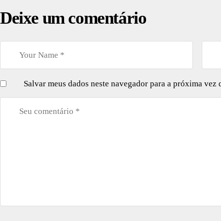
Deixe um comentário
Salvar meus dados neste navegador para a próxima vez 