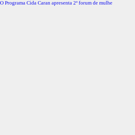
O Programa Cida Caran apresenta 2º forum de mulhe