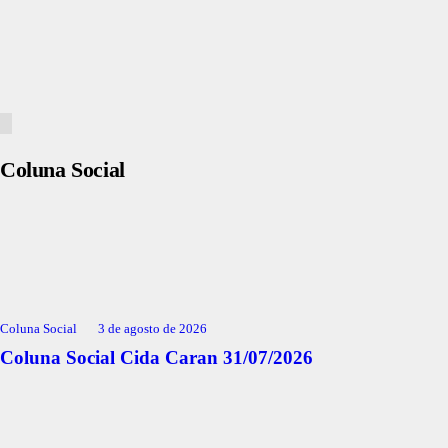
Coluna Social
Coluna Social
3 de agosto de 2026
Coluna Social Cida Caran 31/07/2026