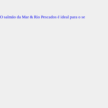
O salmão da Mar & Rio Pescados é ideal para o se