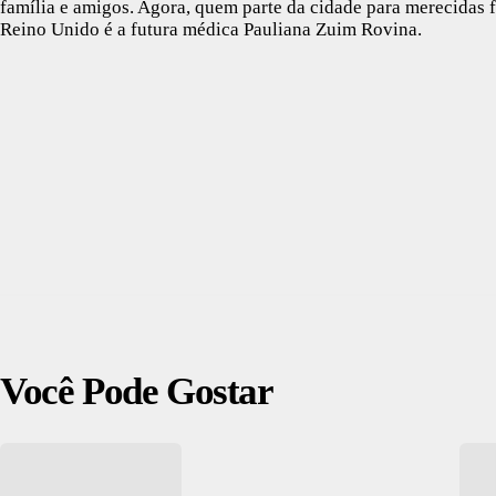
família e amigos. Agora, quem parte da cidade para merecidas f
Reino Unido é a futura médica Pauliana Zuim Rovina.
Você Pode Gostar