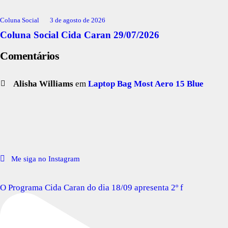
Coluna Social
3 de agosto de 2026
Coluna Social Cida Caran 29/07/2026
Comentários
Alisha Williams
em
Laptop Bag Most Aero 15 Blue
Me siga no Instagram
O Programa Cida Caran do dia 18/09 apresenta 2º f