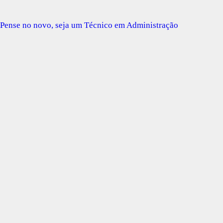
Pense no novo, seja um Técnico em Administração