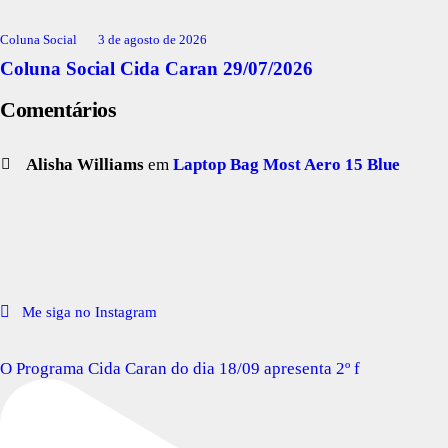
Coluna Social
3 de agosto de 2026
Coluna Social Cida Caran 29/07/2026
Comentários
Alisha Williams
em
Laptop Bag Most Aero 15 Blue
Me siga no Instagram
O Programa Cida Caran do dia 18/09 apresenta 2º f