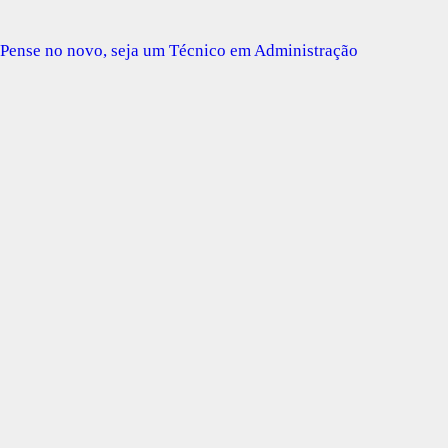
Pense no novo, seja um Técnico em Administração