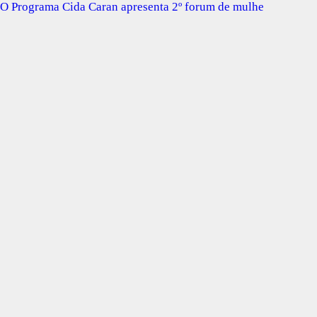
O Programa Cida Caran apresenta 2º forum de mulhe