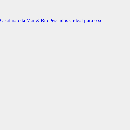
O salmão da Mar & Rio Pescados é ideal para o se