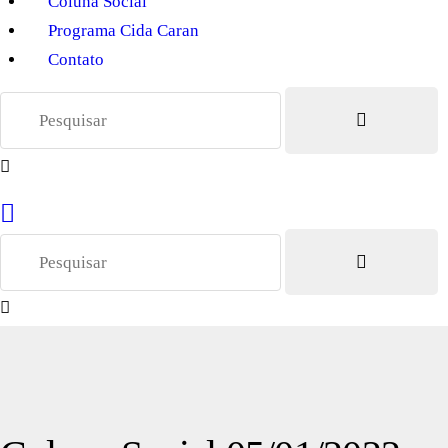
Coluna Social
Programa Cida Caran
Contato