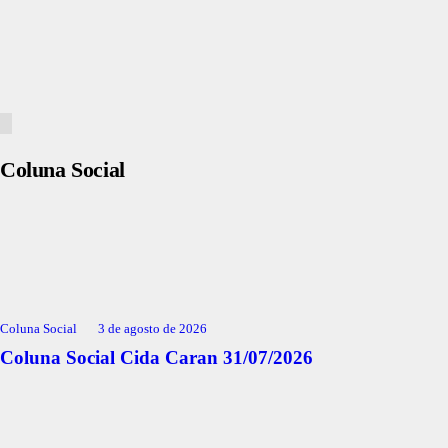
Coluna Social
Coluna Social
3 de agosto de 2026
Coluna Social Cida Caran 31/07/2026