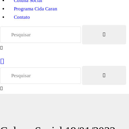
Coluna Social
Programa Cida Caran
Contato