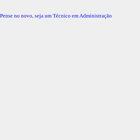
Pense no novo, seja um Técnico em Administração