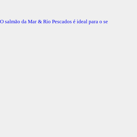
O salmão da Mar & Rio Pescados é ideal para o se