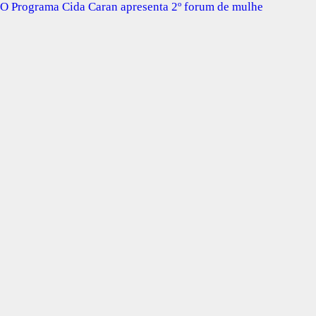
O Programa Cida Caran apresenta 2º forum de mulhe