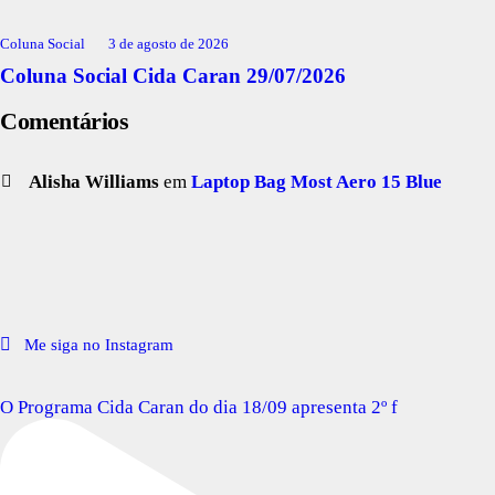
Coluna Social
3 de agosto de 2026
Coluna Social Cida Caran 29/07/2026
Comentários
Alisha Williams
em
Laptop Bag Most Aero 15 Blue
Me siga no Instagram
O Programa Cida Caran do dia 18/09 apresenta 2º f