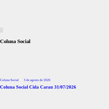
Coluna Social
Coluna Social
3 de agosto de 2026
Coluna Social Cida Caran 31/07/2026