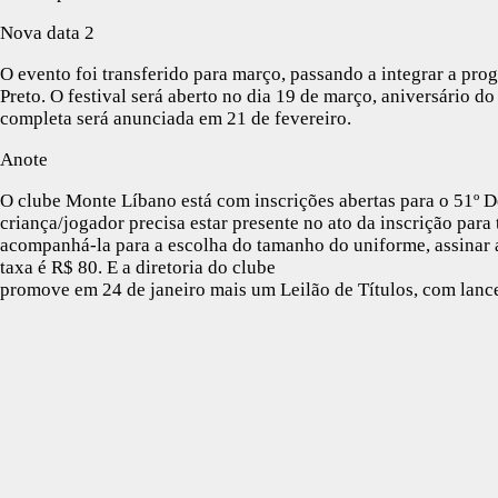
Nova data 2
O evento foi transferido para março, passando a integrar a p
Preto. O festival será aberto no dia 19 de março, aniversário do
completa será anunciada em 21 de fevereiro.
Anote
O clube Monte Líbano está com inscrições abertas para o 51º De
criança/jogador precisa estar presente no ato da inscrição para
acompanhá-la para a escolha do tamanho do uniforme, assinar a 
taxa é R$ 80. E a diretoria do clube
promove em 24 de janeiro mais um Leilão de Títulos, com lance