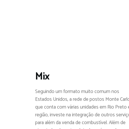
Mix
Seguindo um formato muito comum nos
Estados Unidos, a rede de postos Monte Carlo
que conta com várias unidades em Rio Preto 
região, investe na integração de outros serviç
para além da venda de combustível. Além de