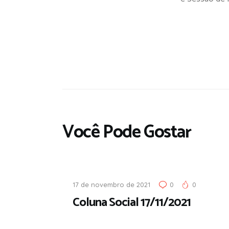
Você Pode Gostar
17 de novembro de 2021
0
0
Coluna Social 17/11/2021