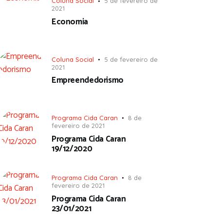
Coluna Social
5 de fevereiro de
2021
Economia
Coluna Social
5 de fevereiro de
2021
Empreendedorismo
Programa Cida Caran
8 de
fevereiro de 2021
Programa Cida Caran
19/12/2020
Programa Cida Caran
8 de
fevereiro de 2021
Programa Cida Caran
23/01/2021