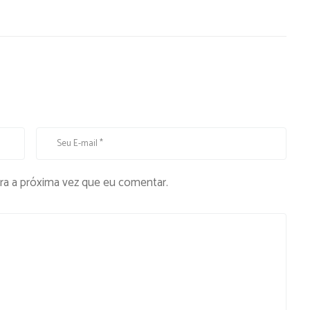
ra a próxima vez que eu comentar.