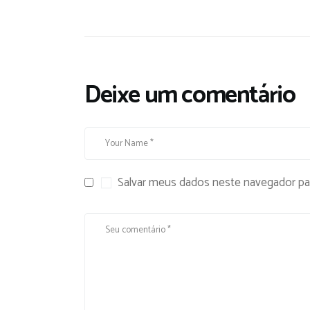
Deixe um comentário
Salvar meus dados neste navegador pa