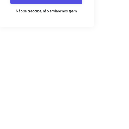
Não se preocupe, não enviaremos spam