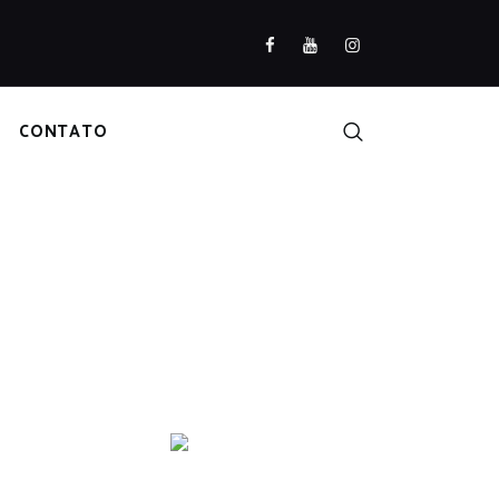
CONTATO