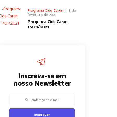
Programa Cida Caran
8 de
fevereiro de 2021
Programa Cida Caran
16/01/2021
Inscreva-se em
nosso Newsletter