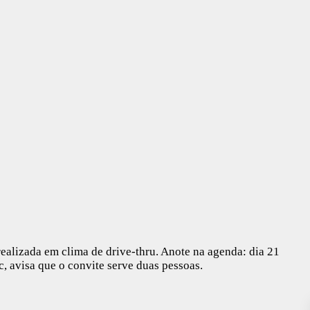
ealizada em clima de drive-thru. Anote na agenda: dia 21
, avisa que o convite serve duas pessoas.