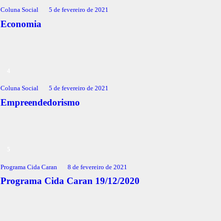
Coluna Social
5 de fevereiro de 2021
Economia
Coluna Social
5 de fevereiro de 2021
Empreendedorismo
Programa Cida Caran
8 de fevereiro de 2021
Programa Cida Caran 19/12/2020