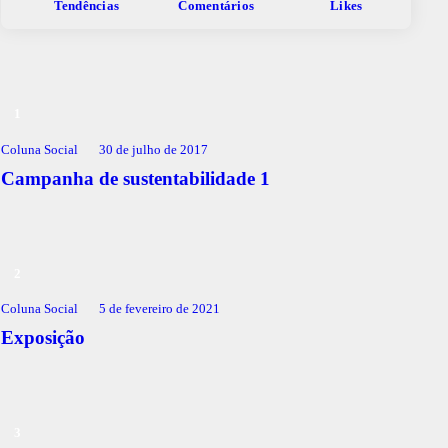
Tendências
Comentários
Likes
Coluna Social
30 de julho de 2017
Campanha de sustentabilidade 1
Coluna Social
5 de fevereiro de 2021
Exposição