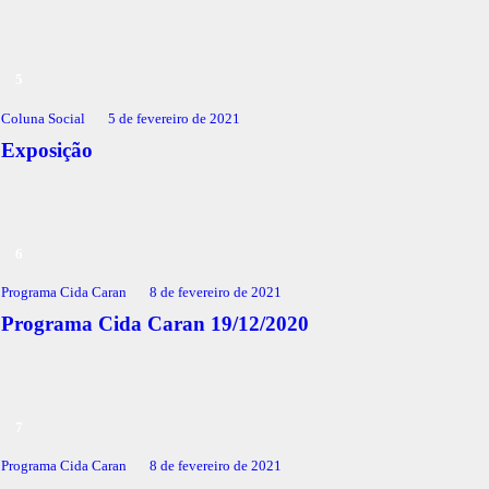
Coluna Social
5 de fevereiro de 2021
Exposição
Programa Cida Caran
8 de fevereiro de 2021
Programa Cida Caran 19/12/2020
Programa Cida Caran
8 de fevereiro de 2021