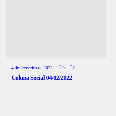
4 de fevereiro de 2022
0
0
Coluna Social 04/02/2022