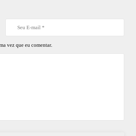
ima vez que eu comentar.