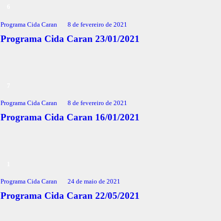
Programa Cida Caran
8 de fevereiro de 2021
Programa Cida Caran 23/01/2021
Programa Cida Caran
8 de fevereiro de 2021
Programa Cida Caran 16/01/2021
Programa Cida Caran
24 de maio de 2021
Programa Cida Caran 22/05/2021