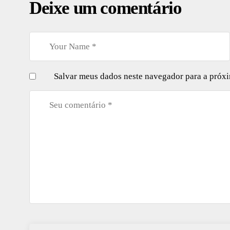
Deixe um comentário
Salvar meus dados neste navegador para a próx