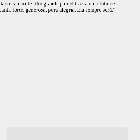
tado camarote. Um grande painel trazia uma foto de
nti, forte, generosa, pura alegria. Ela sempre será.”