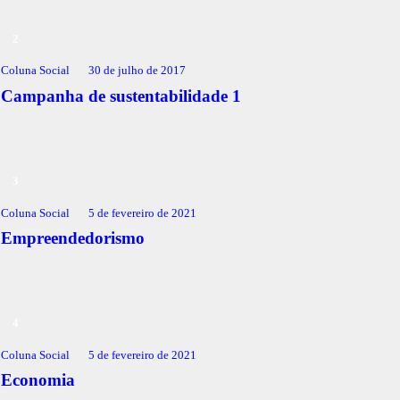
Coluna Social
30 de julho de 2017
Campanha de sustentabilidade 1
Coluna Social
5 de fevereiro de 2021
Empreendedorismo
Coluna Social
5 de fevereiro de 2021
Economia