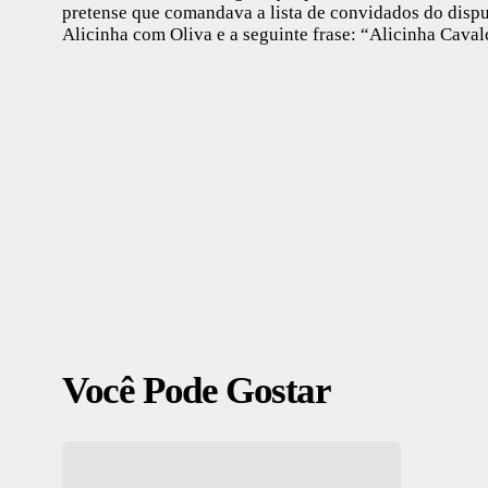
pretense que comandava a lista de convidados do dispu
Alicinha com Oliva e a seguinte frase: “Alicinha Cavalca
Você Pode Gostar