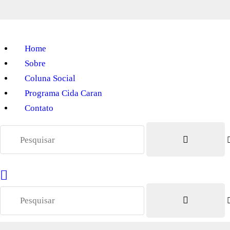
Home
Sobre
Coluna Social
Programa Cida Caran
Contato