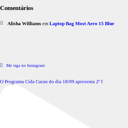
Comentários
Alisha Williams
em
Laptop Bag Most Aero 15 Blue
Me siga no Instagram
O Programa Cida Caran do dia 18/09 apresenta 2º f