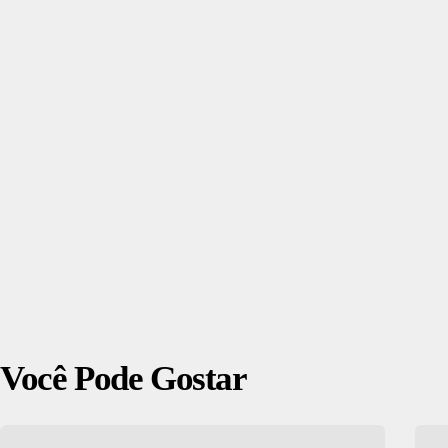
Você Pode Gostar