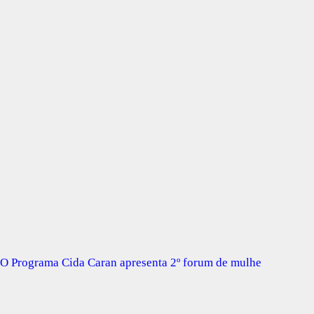
O Programa Cida Caran apresenta 2º forum de mulhe