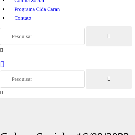
Coluna Social
Programa Cida Caran
Contato