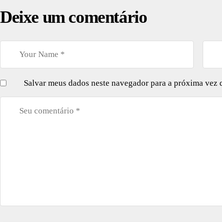
Deixe um comentário
Salvar meus dados neste navegador para a próxima vez 