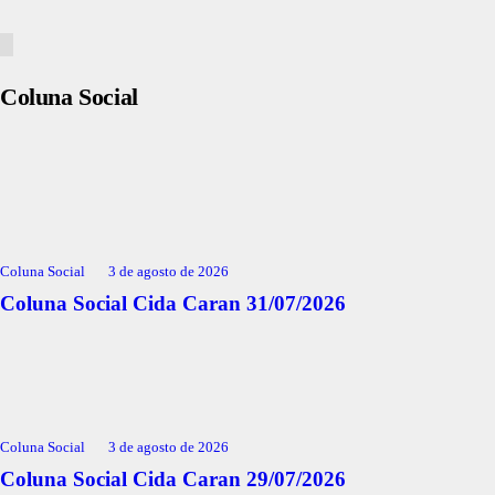
Coluna Social
Coluna Social
3 de agosto de 2026
Coluna Social Cida Caran 31/07/2026
Coluna Social
3 de agosto de 2026
Coluna Social Cida Caran 29/07/2026