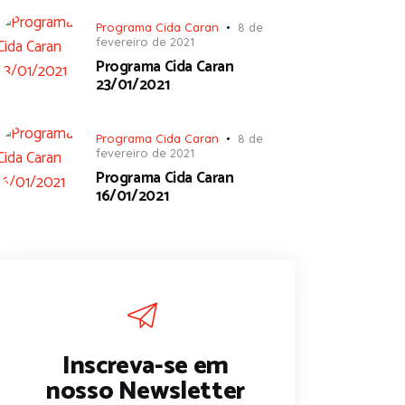
Programa Cida Caran
8 de
fevereiro de 2021
Programa Cida Caran
23/01/2021
Programa Cida Caran
8 de
fevereiro de 2021
Programa Cida Caran
16/01/2021
Inscreva-se em
nosso Newsletter