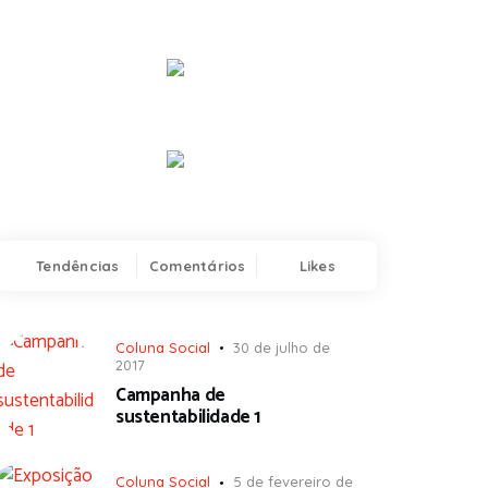
Tendências
Comentários
Likes
Coluna Social
30 de julho de
2017
Campanha de
sustentabilidade 1
Coluna Social
5 de fevereiro de