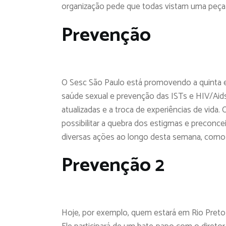
organização pede que todas vistam uma peça n
Prevenção
O Sesc São Paulo está promovendo a quinta 
saúde sexual e prevenção das ISTs e HIV/Aids
atualizadas e a troca de experiências de vida. 
possibilitar a quebra dos estigmas e preconc
diversas ações ao longo desta semana, como f
Prevenção 2
Hoje, por exemplo, quem estará em Rio Preto p