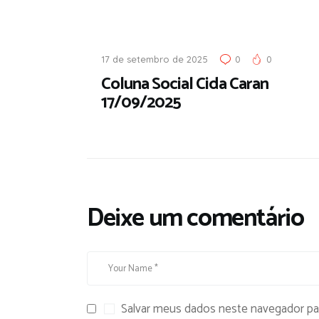
17 de setembro de 2025
0
0
Coluna Social Cida Caran
17/09/2025
Deixe um comentário
Salvar meus dados neste navegador pa