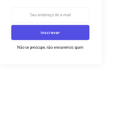
Não se preocupe, não enviaremos spam