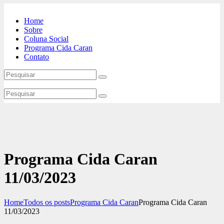
Home
Sobre
Coluna Social
Programa Cida Caran
Contato
Programa Cida Caran
11/03/2023
Home
Todos os posts
Programa Cida Caran
Programa Cida Caran
11/03/2023