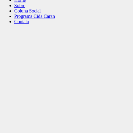
Home
Sobre
Coluna Social
Programa Cida Caran
Contato