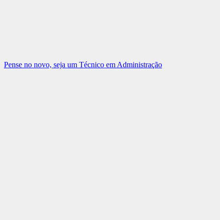
Pense no novo, seja um Técnico em Administração