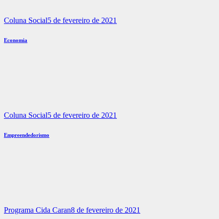
Coluna Social
5 de fevereiro de 2021
Economia
Coluna Social
5 de fevereiro de 2021
Empreendedorismo
Programa Cida Caran
8 de fevereiro de 2021