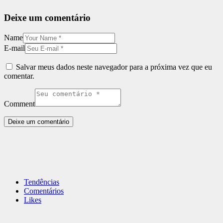
Deixe um comentário
Name
E-mail
Salvar meus dados neste navegador para a próxima vez que eu
comentar.
Comment
Tendências
Comentários
Likes