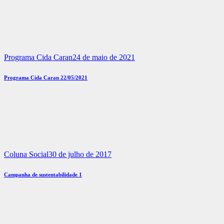
Programa Cida Caran
24 de maio de 2021
Programa Cida Caran 22/05/2021
Coluna Social
30 de julho de 2017
Campanha de sustentabilidade 1