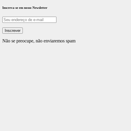
Inscreva-se em nosso Newsletter
Não se preocupe, não enviaremos spam