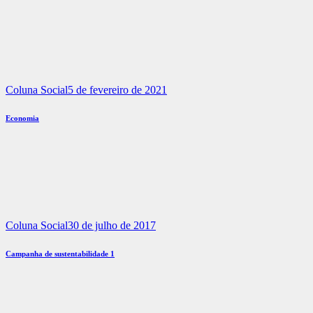
Coluna Social
5 de fevereiro de 2021
Economia
Coluna Social
30 de julho de 2017
Campanha de sustentabilidade 1