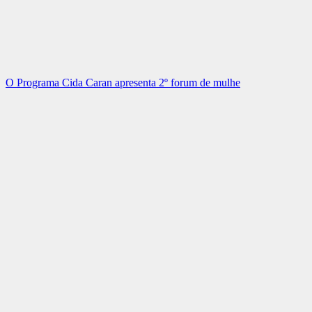
O Programa Cida Caran apresenta 2º forum de mulhe