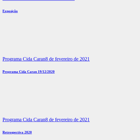
Exposição
Programa Cida Caran
8 de fevereiro de 2021
Programa Cida Caran 19/12/2020
Programa Cida Caran
8 de fevereiro de 2021
Retrospectiva 2020