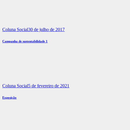
Coluna Social
30 de julho de 2017
Campanha de sustentabilidade 1
Coluna Social
5 de fevereiro de 2021
Exposição