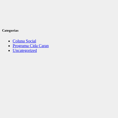
Categorias
Coluna Social
Programa Cida Caran
Uncategorized