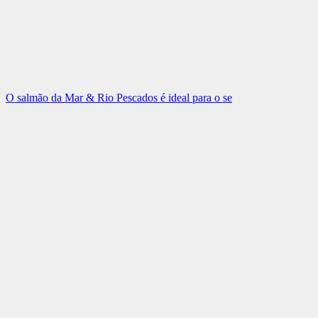
O salmão da Mar & Rio Pescados é ideal para o se