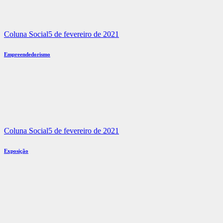
Coluna Social
5 de fevereiro de 2021
Empreendedorismo
Coluna Social
5 de fevereiro de 2021
Exposição