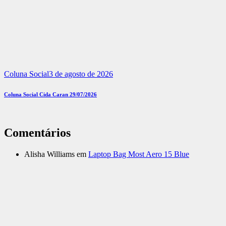
Coluna Social
3 de agosto de 2026
Coluna Social Cida Caran 29/07/2026
Comentários
Alisha Williams
em
Laptop Bag Most Aero 15 Blue