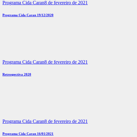
Programa Cida Caran
8 de fevereiro de 2021
Programa Cida Caran 19/12/2020
Programa Cida Caran
8 de fevereiro de 2021
Retrospectiva 2020
Programa Cida Caran
8 de fevereiro de 2021
Programa Cida Caran 16/01/2021