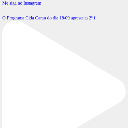
Me siga no Instagram
O Programa Cida Caran do dia 18/09 apresenta 2º f