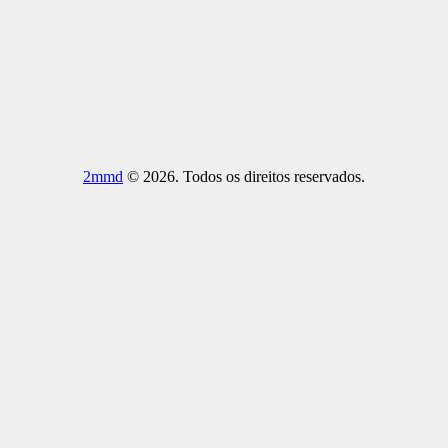
2mmd
© 2026. Todos os direitos reservados.