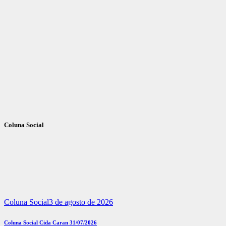
Coluna Social
Coluna Social
3 de agosto de 2026
Coluna Social Cida Caran 31/07/2026