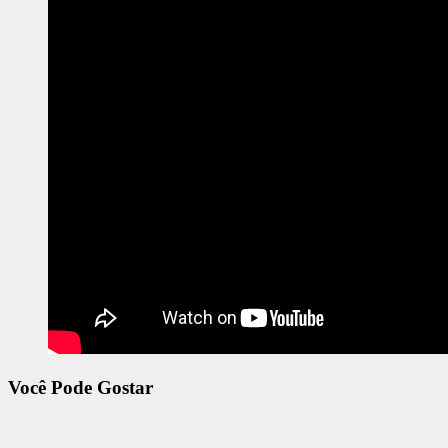
Você Pode Gostar