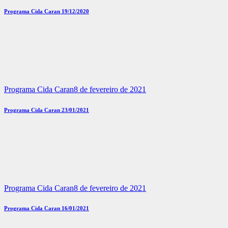
Programa Cida Caran 19/12/2020
Programa Cida Caran
8 de fevereiro de 2021
Programa Cida Caran 23/01/2021
Programa Cida Caran
8 de fevereiro de 2021
Programa Cida Caran 16/01/2021