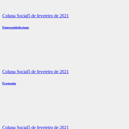
Coluna Social
5 de fevereiro de 2021
Empreendedorismo
Coluna Social
5 de fevereiro de 2021
Economia
Coluna Social
5 de fevereiro de 2021