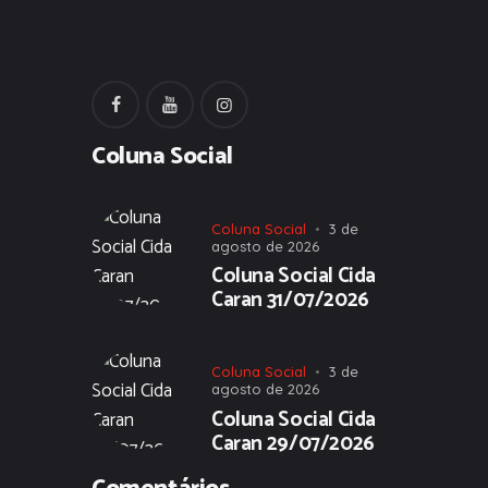
Coluna Social
Coluna Social
3 de
agosto de 2026
Coluna Social Cida
Caran 31/07/2026
Coluna Social
3 de
agosto de 2026
Coluna Social Cida
Caran 29/07/2026