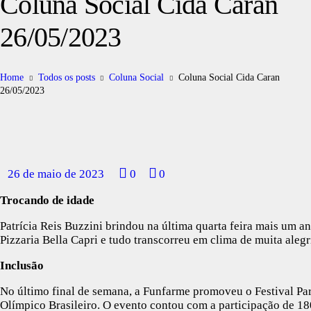
Coluna Social Cida Caran
26/05/2023
Home
Todos os posts
Coluna Social
Coluna Social Cida Caran
26/05/2023
26 de maio de 2023
0
0
Trocando de idade
Patrícia Reis Buzzini brindou na última quarta feira mais um ani
Pizzaria Bella Capri e tudo transcorreu em clima de muita alegr
Inclusão
No último final de semana, a Funfarme promoveu o Festival Pa
Olímpico Brasileiro. O evento contou com a participação de 180