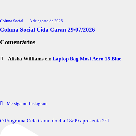
Coluna Social
3 de agosto de 2026
Coluna Social Cida Caran 29/07/2026
Comentários
Alisha Williams
em
Laptop Bag Most Aero 15 Blue
Me siga no Instagram
O Programa Cida Caran do dia 18/09 apresenta 2º f