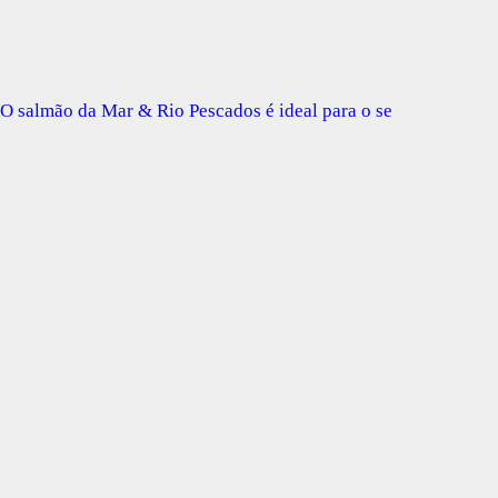
O salmão da Mar & Rio Pescados é ideal para o se