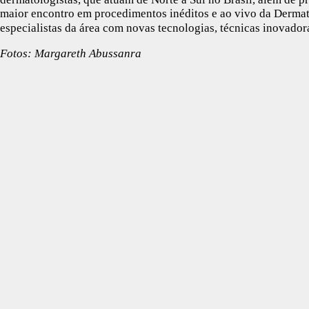
maior encontro em procedimentos inéditos e ao vivo da Derma
especialistas da área com novas tecnologias, técnicas inovado
Fotos: Margareth Abussanra