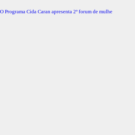
O Programa Cida Caran apresenta 2º forum de mulhe