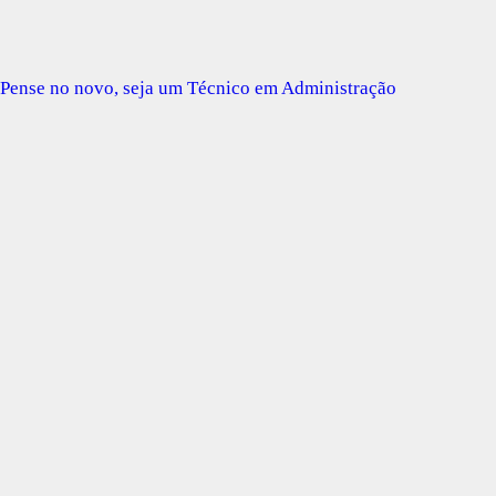
Pense no novo, seja um Técnico em Administração