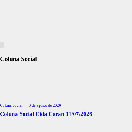
Coluna Social
Coluna Social
3 de agosto de 2026
Coluna Social Cida Caran 31/07/2026