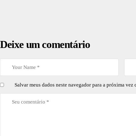
Deixe um comentário
Salvar meus dados neste navegador para a próxima vez 