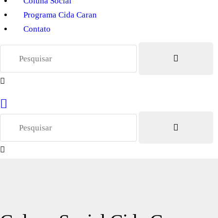
Coluna Social
Programa Cida Caran
Contato