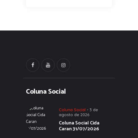
Coluna Social
Coluna Social
3 de
agosto de 2026
Coluna Social Cida
Caran 31/07/2026