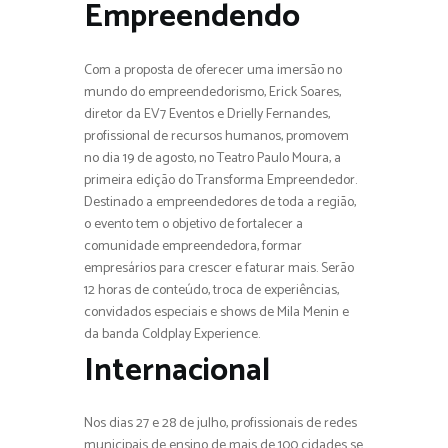
Empreendendo
Com a proposta de oferecer uma imersão no
mundo do empreendedorismo, Erick Soares,
diretor da EV7 Eventos e Drielly Fernandes,
profissional de recursos humanos, promovem
no dia 19 de agosto, no Teatro Paulo Moura, a
primeira edição do Transforma Empreendedor.
Destinado a empreendedores de toda a região,
o evento tem o objetivo de fortalecer a
comunidade empreendedora, formar
empresários para crescer e faturar mais. Serão
12 horas de conteúdo, troca de experiências,
convidados especiais e shows de Mila Menin e
da banda Coldplay Experience.
Internacional
Nos dias 27 e 28 de julho, profissionais de redes
municipais de ensino de mais de 100 cidades se