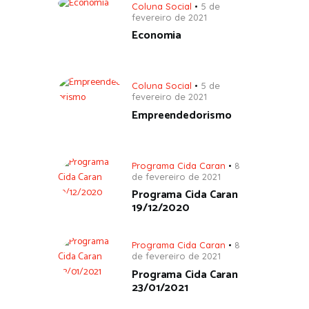
Coluna Social
5 de
fevereiro de 2021
Economia
Coluna Social
5 de
fevereiro de 2021
Empreendedorismo
Programa Cida Caran
8
de fevereiro de 2021
Programa Cida Caran
19/12/2020
Programa Cida Caran
8
de fevereiro de 2021
Programa Cida Caran
23/01/2021