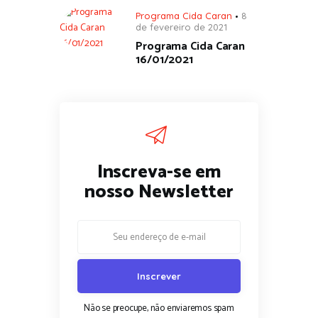
Programa Cida Caran
8
de fevereiro de 2021
Programa Cida Caran
16/01/2021
Inscreva-se em
nosso Newsletter
Não se preocupe, não enviaremos spam