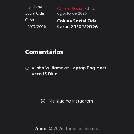
Coluna Social
3 de
agosto de 2026
Coluna Social Cida
Caran 29/07/2026
Comentários
em
Alisha Williams
Laptop Bag Most
Aero 15 Blue
Me siga no Instagram
2mmd
© 2026. Todos os direitos