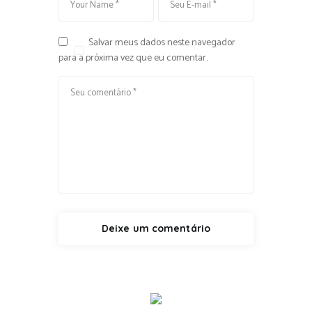
Salvar meus dados neste navegador
para a próxima vez que eu comentar.