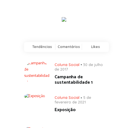
Tendências
Comentários
Likes
Coluna Social
30 de julho
de 2017
Campanha de
sustentabilidade 1
Coluna Social
5 de
fevereiro de 2021
Exposição