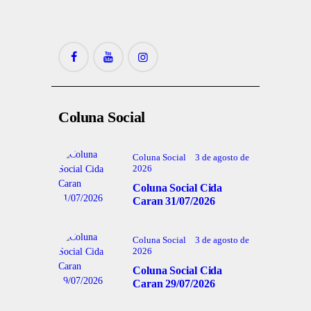
Coluna Social
Coluna Social
3 de agosto de
2026
Coluna Social Cida
Caran 31/07/2026
Coluna Social
3 de agosto de
2026
Coluna Social Cida
Caran 29/07/2026