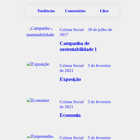
Tendências
Comentários
Likes
Coluna Social
30 de julho de
2017
Campanha de
sustentabilidade 1
Coluna Social
5 de fevereiro
de 2021
Exposição
Coluna Social
5 de fevereiro
de 2021
Economia
Coluna Social
5 de fevereiro