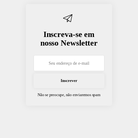
Inscreva-se em
nosso Newsletter
Não se preocupe, não enviaremos spam