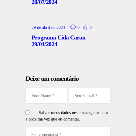
20/07/2024
29 de abril de 2024
0
0
Programa Cida Caran
29/04/2024
Deixe um comentário
Salvar meus dados neste navegador para
a próxima vez que eu comentar.