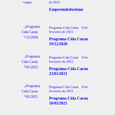
de 2021
Empreendedorismo
Programa Cida Caran
8 de
fevereiro de 2021
Programa Cida Caran
19/12/2020
Programa Cida Caran
8 de
fevereiro de 2021
Programa Cida Caran
23/01/2021
Programa Cida Caran
8 de
fevereiro de 2021
Programa Cida Caran
16/01/2021