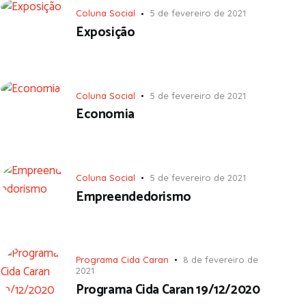
Coluna Social
5 de fevereiro de 2021
Exposição
Coluna Social
5 de fevereiro de 2021
Economia
Coluna Social
5 de fevereiro de 2021
Empreendedorismo
Programa Cida Caran
8 de fevereiro de
2021
Programa Cida Caran 19/12/2020