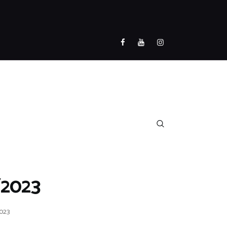
/2023
2023