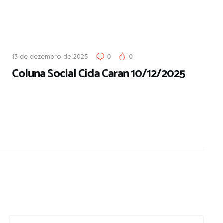
13 de dezembro de 2025
0
0
Coluna Social Cida Caran 10/12/2025