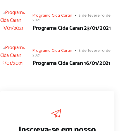
Programa Cida Caran
8 de fevereiro de
2021
Programa Cida Caran 23/01/2021
Programa Cida Caran
8 de fevereiro de
2021
Programa Cida Caran 16/01/2021
Inscreva-se em nosso