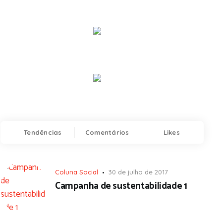
Tendências
Comentários
Likes
Coluna Social
30 de julho de 2017
Campanha de sustentabilidade 1