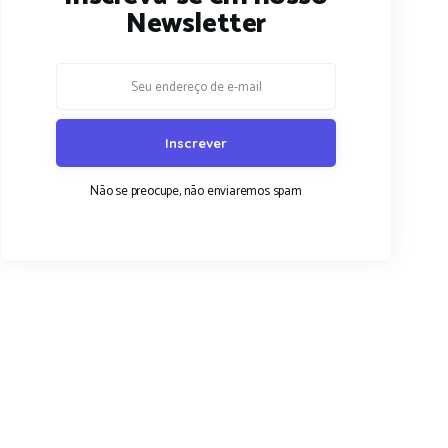
Newsletter
Não se preocupe, não enviaremos spam