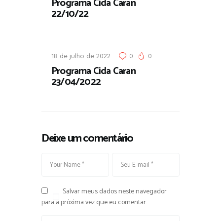
Programa Cida Caran
22/10/22
18 de julho de 2022
0
0
Programa Cida Caran
23/04/2022
Deixe um comentário
Salvar meus dados neste navegador
para a próxima vez que eu comentar.