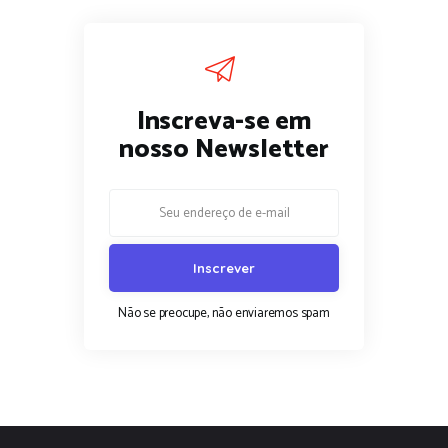
Inscreva-se em
nosso Newsletter
Não se preocupe, não enviaremos spam