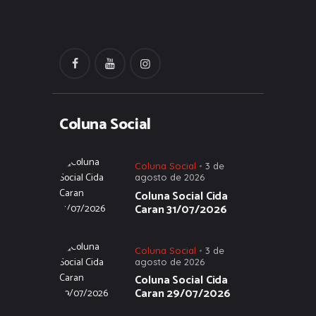
Coluna Social
Coluna Social
3 de
agosto de 2026
Coluna Social Cida
Caran 31/07/2026
Coluna Social
3 de
agosto de 2026
Coluna Social Cida
Caran 29/07/2026