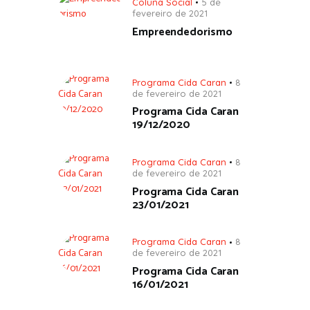
Coluna Social
5 de
fevereiro de 2021
Empreendedorismo
Programa Cida Caran
8
de fevereiro de 2021
Programa Cida Caran
19/12/2020
Programa Cida Caran
8
de fevereiro de 2021
Programa Cida Caran
23/01/2021
Programa Cida Caran
8
de fevereiro de 2021
Programa Cida Caran
16/01/2021