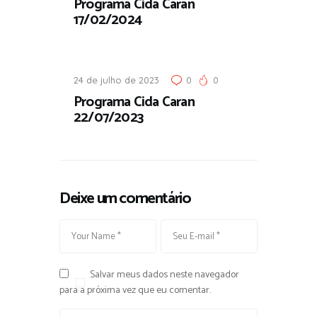
Programa Cida Caran
17/02/2024
24 de julho de 2023
0
0
Programa Cida Caran
22/07/2023
Deixe um comentário
Salvar meus dados neste navegador
para a próxima vez que eu comentar.