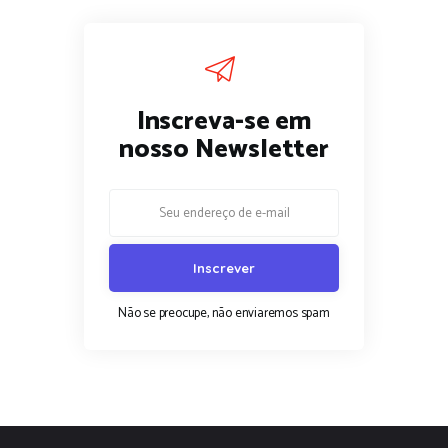
Inscreva-se em
nosso Newsletter
Não se preocupe, não enviaremos spam