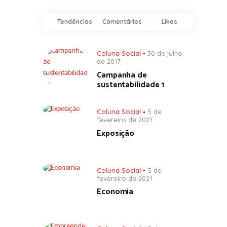
Tendências
Comentários
Likes
Coluna Social
30 de julho
de 2017
Campanha de
sustentabilidade 1
Coluna Social
5 de
fevereiro de 2021
Exposição
Coluna Social
5 de
fevereiro de 2021
Economia