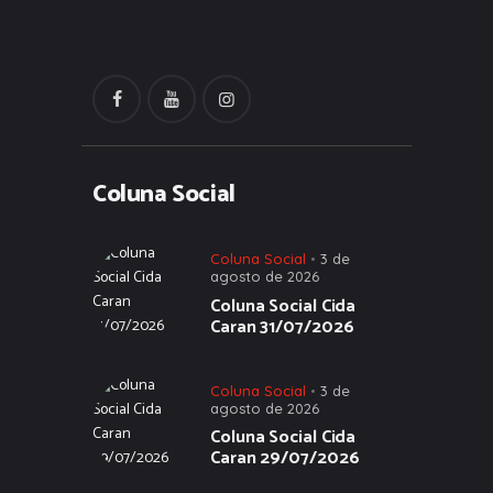
Coluna Social
Coluna Social
3 de
agosto de 2026
Coluna Social Cida
Caran 31/07/2026
Coluna Social
3 de
agosto de 2026
Coluna Social Cida
Caran 29/07/2026