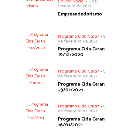
Coluna Social
5 de
fevereiro de 2021
Empreendedorismo
Programa Cida Caran
8
de fevereiro de 2021
Programa Cida Caran
19/12/2020
Programa Cida Caran
8
de fevereiro de 2021
Programa Cida Caran
23/01/2021
Programa Cida Caran
8
de fevereiro de 2021
Programa Cida Caran
16/01/2021