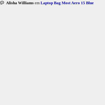
Alisha Williams
em
Laptop Bag Most Aero 15 Blue