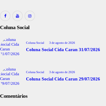
Coluna Social
Coluna Social
3 de agosto de 2026
Coluna Social Cida Caran 31/07/2026
Coluna Social
3 de agosto de 2026
Coluna Social Cida Caran 29/07/2026
Comentários