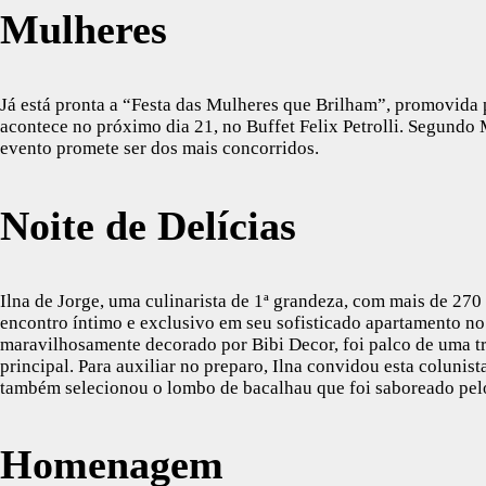
Mulheres
Já está pronta a “Festa das Mulheres que Brilham”, promovida p
acontece no próximo dia 21, no Buffet Felix Petrolli. Segundo
evento promete ser dos mais concorridos.
Noite de Delícias
Ilna de Jorge, uma culinarista de 1ª grandeza, com mais de 270
encontro íntimo e exclusivo em seu sofisticado apartamento no 
maravilhosamente decorado por Bibi Decor, foi palco de uma tr
principal. Para auxiliar no preparo, Ilna convidou esta coluni
também selecionou o lombo de bacalhau que foi saboreado pelo
Homenagem