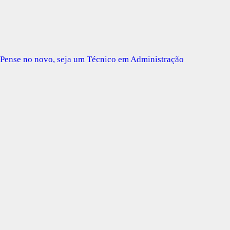
Pense no novo, seja um Técnico em Administração