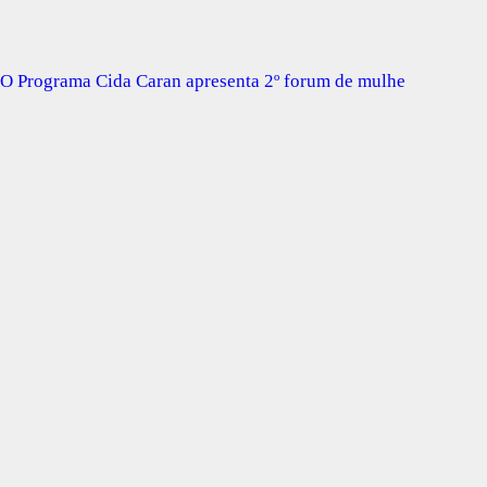
O Programa Cida Caran apresenta 2º forum de mulhe