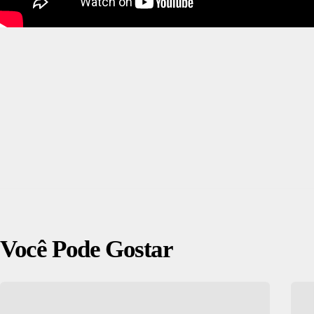
Você Pode Gostar