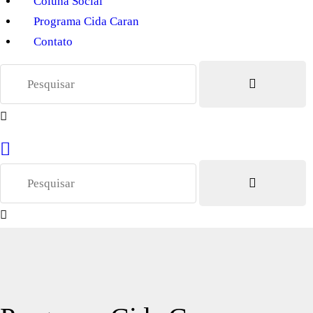
Coluna Social
Programa Cida Caran
Contato