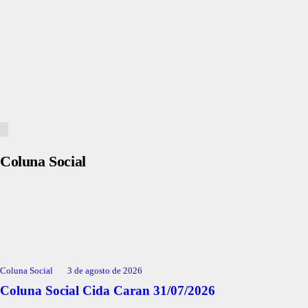
Coluna Social
Coluna Social
3 de agosto de 2026
Coluna Social Cida Caran 31/07/2026