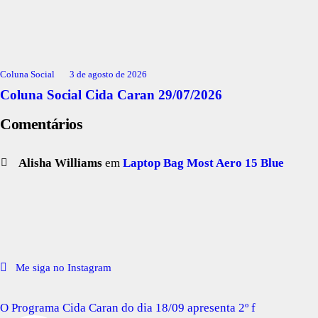
Coluna Social
3 de agosto de 2026
Coluna Social Cida Caran 29/07/2026
Comentários
Alisha Williams
em
Laptop Bag Most Aero 15 Blue
Me siga no Instagram
O Programa Cida Caran do dia 18/09 apresenta 2º f