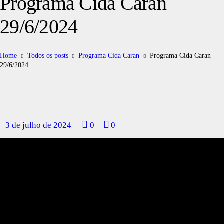
Programa Cida Caran
29/6/2024
Home
Todos os posts
Programa Cida Caran
Programa Cida Caran
29/6/2024
3 de julho de 2024
0
0