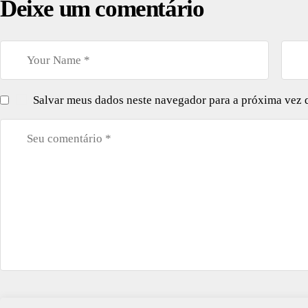
Deixe um comentário
Salvar meus dados neste navegador para a próxima vez 