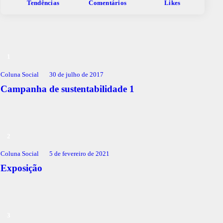
Tendências
Comentários
Likes
Coluna Social
30 de julho de 2017
Campanha de sustentabilidade 1
Coluna Social
5 de fevereiro de 2021
Exposição