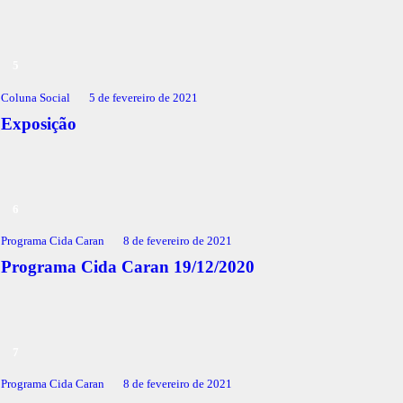
Coluna Social
5 de fevereiro de 2021
Exposição
Programa Cida Caran
8 de fevereiro de 2021
Programa Cida Caran 19/12/2020
Programa Cida Caran
8 de fevereiro de 2021