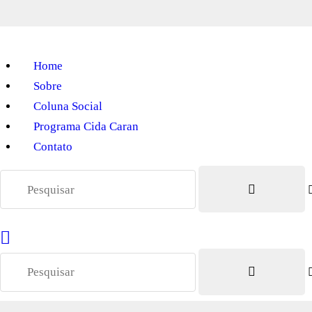
Home
Sobre
Coluna Social
Programa Cida Caran
Contato