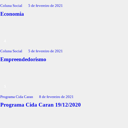
Coluna Social
5 de fevereiro de 2021
Economia
Coluna Social
5 de fevereiro de 2021
Empreendedorismo
Programa Cida Caran
8 de fevereiro de 2021
Programa Cida Caran 19/12/2020