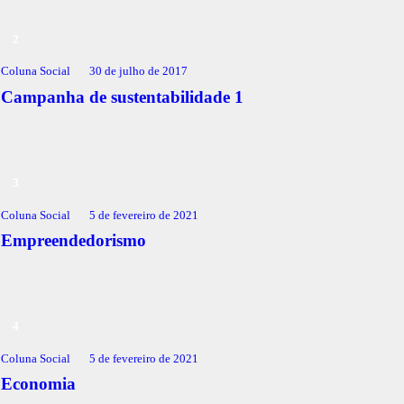
Coluna Social
30 de julho de 2017
Campanha de sustentabilidade 1
Coluna Social
5 de fevereiro de 2021
Empreendedorismo
Coluna Social
5 de fevereiro de 2021
Economia