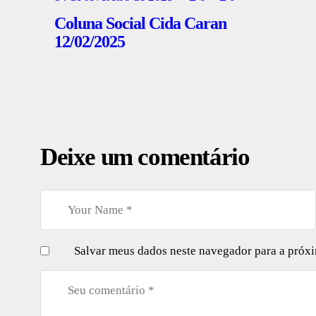
Coluna Social Cida Caran
12/02/2025
Deixe um comentário
Salvar meus dados neste navegador para a próx