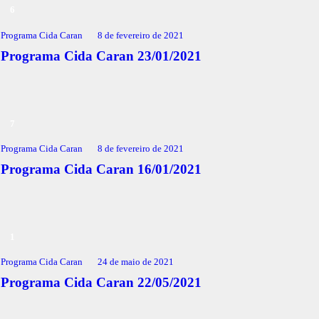
Programa Cida Caran
8 de fevereiro de 2021
Programa Cida Caran 23/01/2021
Programa Cida Caran
8 de fevereiro de 2021
Programa Cida Caran 16/01/2021
Programa Cida Caran
24 de maio de 2021
Programa Cida Caran 22/05/2021