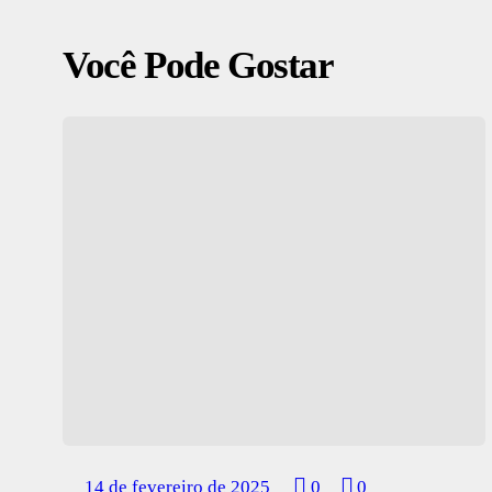
Você Pode Gostar
14 de fevereiro de 2025
0
0