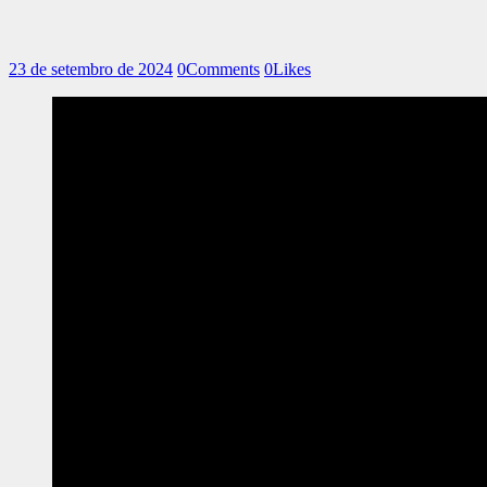
23 de setembro de 2024
0
Comments
0
Likes