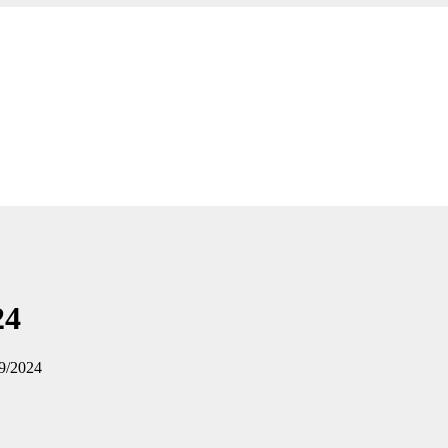
24
9/2024