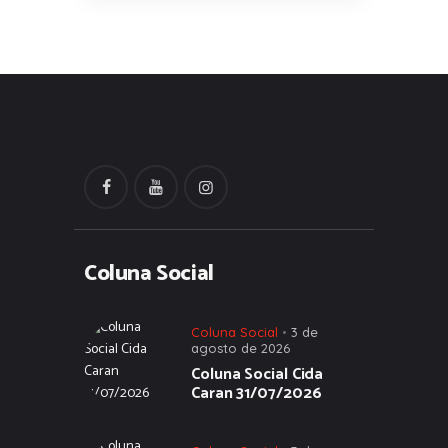
Coluna Social
Coluna Social
3 de
agosto de 2026
Coluna Social Cida
Caran 31/07/2026