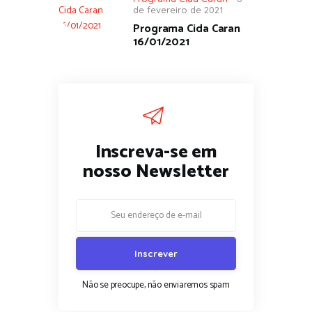
de fevereiro de 2021
Programa Cida Caran
16/01/2021
Inscreva-se em
nosso Newsletter
Não se preocupe, não enviaremos spam