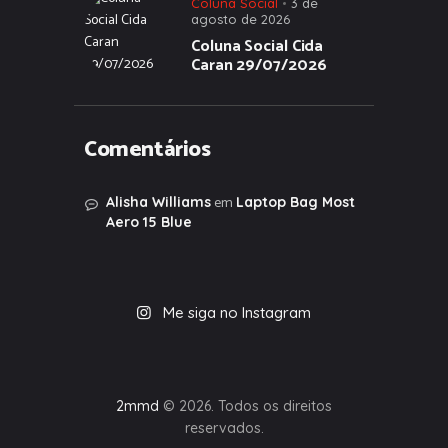
Coluna Social
3 de
agosto de 2026
Coluna Social Cida
Caran 29/07/2026
Comentários
em
Alisha Williams
Laptop Bag Most
Aero 15 Blue
Me siga no Instagram
2mmd
© 2026. Todos os direitos
reservados.