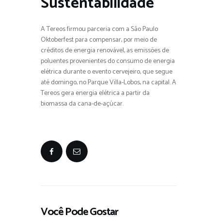
Sustentabilidade
A Tereos firmou parceria com a São Paulo
Oktoberfest para compensar, por meio de
créditos de energia renovável, as emissões de
poluentes provenientes do consumo de energia
elétrica durante o evento cervejeiro, que segue
até domingo, no Parque Villa-Lobos, na capital. A
Tereos gera energia elétrica a partir da
biomassa da cana-de-açúcar.
Você Pode Gostar