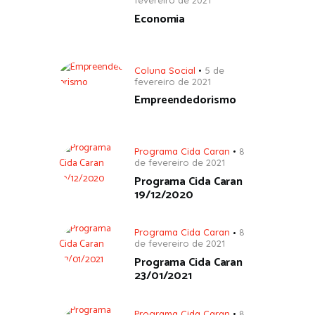
fevereiro de 2021
Economia
Coluna Social
5 de
fevereiro de 2021
Empreendedorismo
Programa Cida Caran
8
de fevereiro de 2021
Programa Cida Caran
19/12/2020
Programa Cida Caran
8
de fevereiro de 2021
Programa Cida Caran
23/01/2021
Programa Cida Caran
8