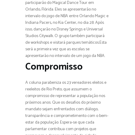
participarão do Magical Dance Tour em
Orlando, Flórida. Eles se apresentarão no
intervalo do jogo de NBA entre Orlando Magic e
Indiana Pacers, no Kia Center, no dia 28. Após
isso, dançarão no Disney Springs e Universal
Studios Citywalk. O grupo também participará
de workshops e visitará parques temáticos.Esta
será a primeira vez que as escolas se
apresentarão no intervalo de um jogo da NBA.
Compromisso
A coluna parabeniza os 23 vereadores eleitos e
reeleitos de Rio Preto, que assumem o
compromisso de representar a população nos
próximos anos. Que os desafios do próximo
mandato sejam enfrentados com diálogo,
transparência e comprometimento com o bem-
estar da população. Espera-se que cada
parlamentar contribua com projetos que