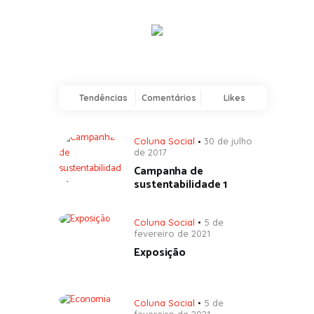
Tendências
Comentários
Likes
Coluna Social
30 de julho
de 2017
Campanha de
sustentabilidade 1
Coluna Social
5 de
fevereiro de 2021
Exposição
Coluna Social
5 de