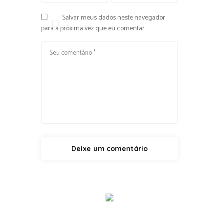
Salvar meus dados neste navegador
para a próxima vez que eu comentar.