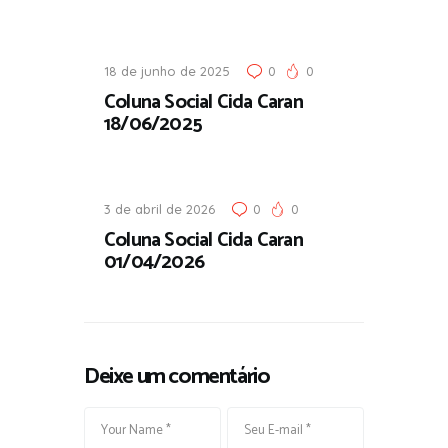
18 de junho de 2025
0
0
Coluna Social Cida Caran
18/06/2025
3 de abril de 2026
0
0
Coluna Social Cida Caran
01/04/2026
Deixe um comentário