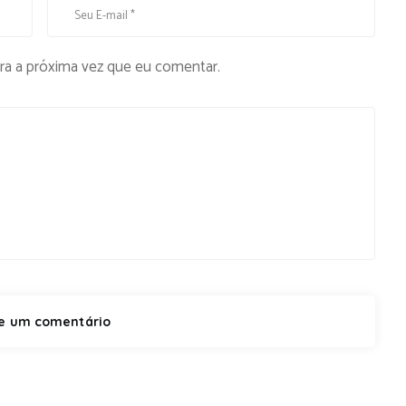
ra a próxima vez que eu comentar.