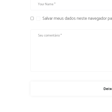
Salvar meus dados neste navegador pa