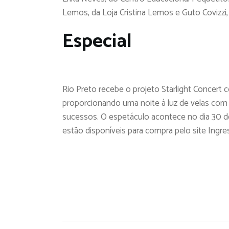
Lemos, da Loja Cristina Lemos e Guto Covizzi, 
Especial
Rio Preto recebe o projeto Starlight Concert c
proporcionando uma noite à luz de velas com c
sucessos. O espetáculo acontece no dia 30 d
estão disponíveis para compra pelo site Ingres