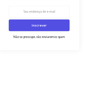
Não se preocupe, não enviaremos spam