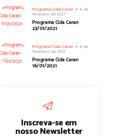
Programa Cida Caran
8 de
fevereiro de 2021
Programa Cida Caran
23/01/2021
Programa Cida Caran
8 de
fevereiro de 2021
Programa Cida Caran
16/01/2021
Inscreva-se em
nosso Newsletter