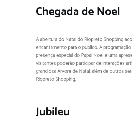
Chegada de Noel
A abertura do Natal do Riopreto Shopping ac
encantamento para o público. A programação 
presença especial do Papai Noel e uma aprese
visitantes poderão participar de interações a
grandiosa Árvore de Natal, além de outros se
Riopreto Shopping.
Jubileu