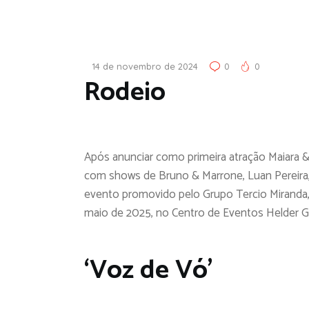
14 de novembro de 2024
0
0
Rodeio
Após anunciar como primeira atração Maiara & 
com shows de Bruno & Marrone, Luan Pereira, 
evento promovido pelo Grupo Tercio Miranda, 
maio de 2025, no Centro de Eventos Helder Ga
‘Voz de Vó’