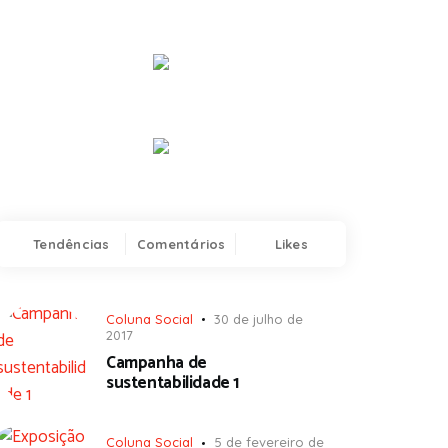
Tendências
Comentários
Likes
Coluna Social
30 de julho de
2017
Campanha de
sustentabilidade 1
Coluna Social
5 de fevereiro de