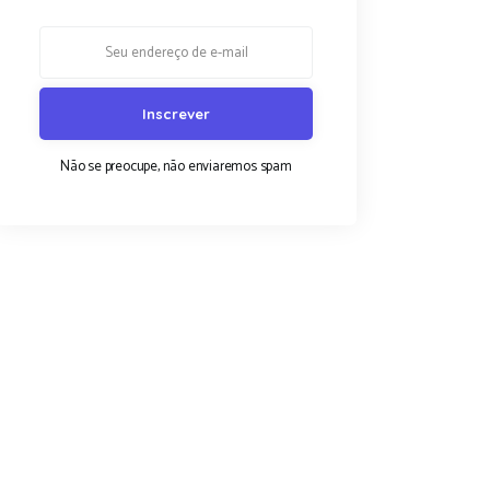
Não se preocupe, não enviaremos spam