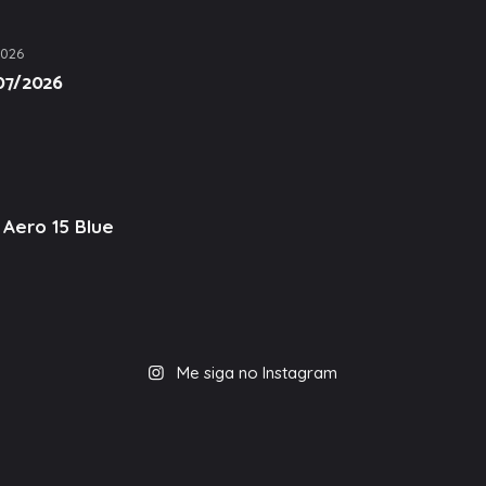
2026
/07/2026
Aero 15 Blue
Me siga no Instagram