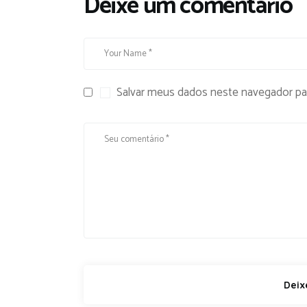
Deixe um comentário
Salvar meus dados neste navegador pa