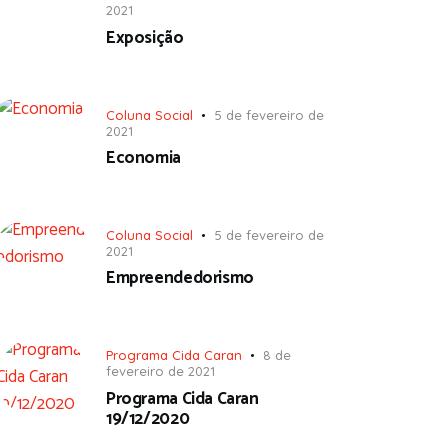
2021
Exposição
Coluna Social
5 de fevereiro de
2021
Economia
Coluna Social
5 de fevereiro de
2021
Empreendedorismo
Programa Cida Caran
8 de
fevereiro de 2021
Programa Cida Caran
19/12/2020