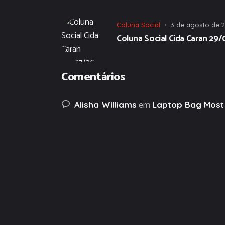
Coluna Social
3 de agosto de 
Coluna Social Cida Caran 29
Comentários
em
Alisha Williams
Laptop Bag Most 