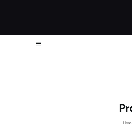
Pr
Hom