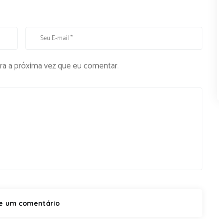
ra a próxima vez que eu comentar.