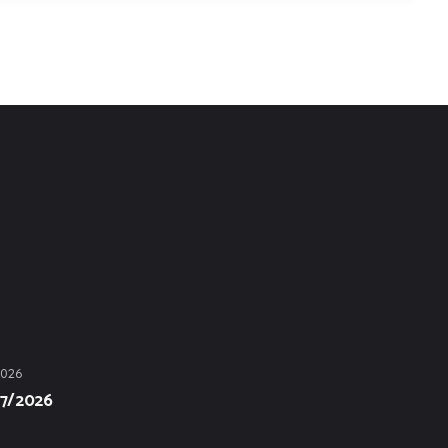
2026
07/2026