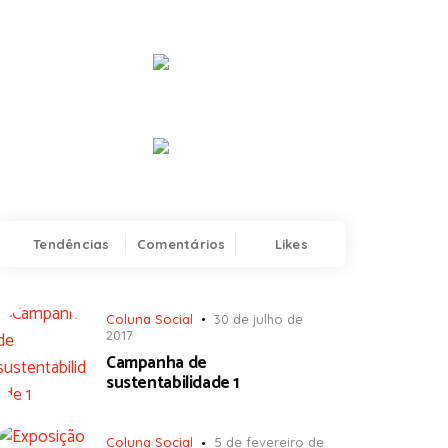
Tendências
Comentários
Likes
Coluna Social
30 de julho de
2017
Campanha de
sustentabilidade 1
Coluna Social
5 de fevereiro de