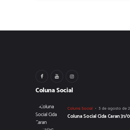
Coluna Social
Coluna Social
3 de agosto de 
Coluna Social Cida Caran 31/