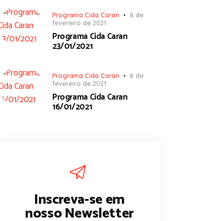
Programa Cida Caran
8 de
fevereiro de 2021
Programa Cida Caran
23/01/2021
Programa Cida Caran
8 de
fevereiro de 2021
Programa Cida Caran
16/01/2021
Inscreva-se em
nosso Newsletter