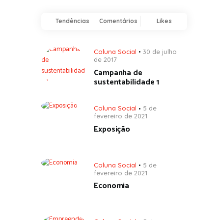
Tendências
Comentários
Likes
Coluna Social
30 de julho
de 2017
Campanha de
sustentabilidade 1
Coluna Social
5 de
fevereiro de 2021
Exposição
Coluna Social
5 de
fevereiro de 2021
Economia