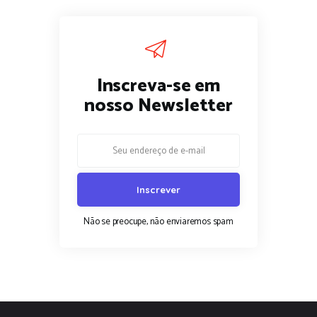
Inscreva-se em
nosso Newsletter
Não se preocupe, não enviaremos spam