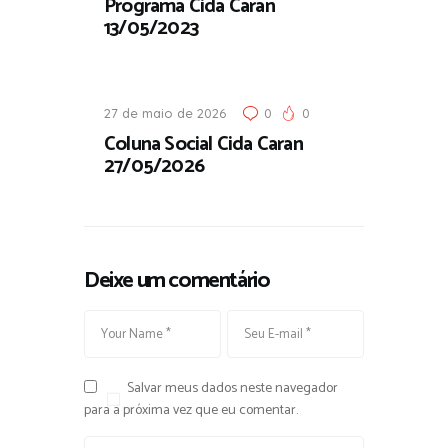
Programa Cida Caran
13/05/2023
27 de maio de 2026
0
0
Coluna Social Cida Caran
27/05/2026
Deixe um comentário
Salvar meus dados neste navegador
para a próxima vez que eu comentar.