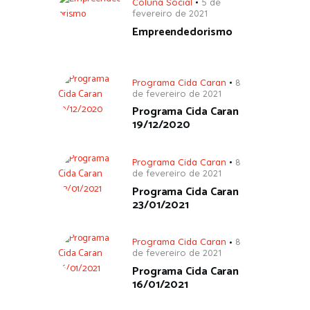
Coluna Social
5 de
fevereiro de 2021
Empreendedorismo
Programa Cida Caran
8
de fevereiro de 2021
Programa Cida Caran
19/12/2020
Programa Cida Caran
8
de fevereiro de 2021
Programa Cida Caran
23/01/2021
Programa Cida Caran
8
de fevereiro de 2021
Programa Cida Caran
16/01/2021