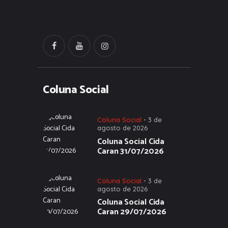
Coluna Social
Coluna Social
3 de
agosto de 2026
Coluna Social Cida
Caran 31/07/2026
Coluna Social
3 de
agosto de 2026
Coluna Social Cida
Caran 29/07/2026