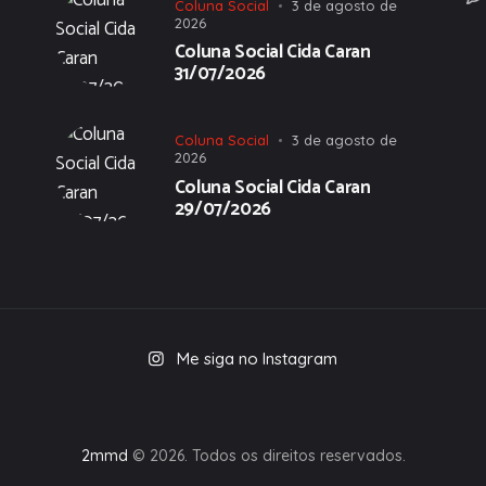
Coluna Social
3 de agosto de
2026
Coluna Social Cida Caran
31/07/2026
Coluna Social
3 de agosto de
2026
Coluna Social Cida Caran
29/07/2026
Me siga no Instagram
2mmd
© 2026. Todos os direitos reservados.