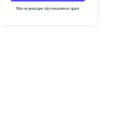
Não se preocupe, não enviaremos spam