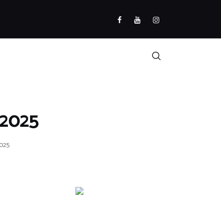
/2025
2025