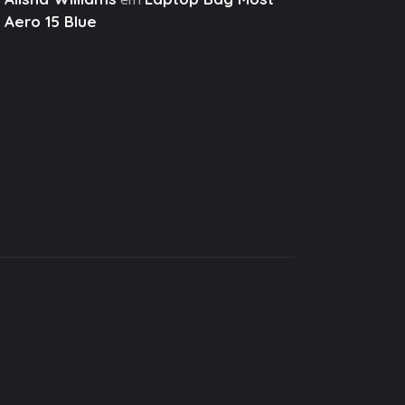
Aero 15 Blue