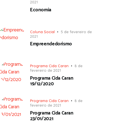
2021
Economia
Coluna Social
5 de fevereiro de
2021
Empreendedorismo
Programa Cida Caran
8 de
fevereiro de 2021
Programa Cida Caran
19/12/2020
Programa Cida Caran
8 de
fevereiro de 2021
Programa Cida Caran
23/01/2021