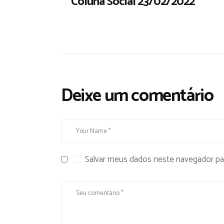
Coluna Social 23/02/2022
Deixe um comentário
Salvar meus dados neste navegador pa