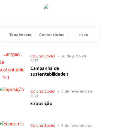
Tendências
Comentários
Likes
Coluna Social
30 de julho de
2017
Campanha de
sustentabilidade 1
Coluna Social
5 de fevereiro de
2021
Exposição
Coluna Social
5 de fevereiro de