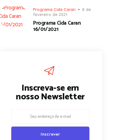
Programa Cida Caran
8 de
fevereiro de 2021
Programa Cida Caran
16/01/2021
Inscreva-se em
nosso Newsletter