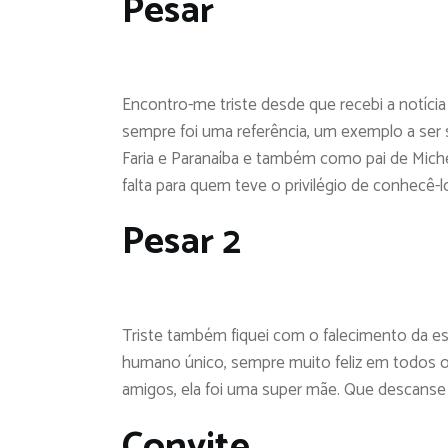
Pesar
Encontro-me triste desde que recebi a notícia
sempre foi uma referência, um exemplo a ser
Faria e Paranaíba e também como pai de Michel,
falta para quem teve o privilégio de conhecê-
Pesar 2
Triste também fiquei com o falecimento da es
humano único, sempre muito feliz em todos os
amigos, ela foi uma super mãe. Que descanse
Convite