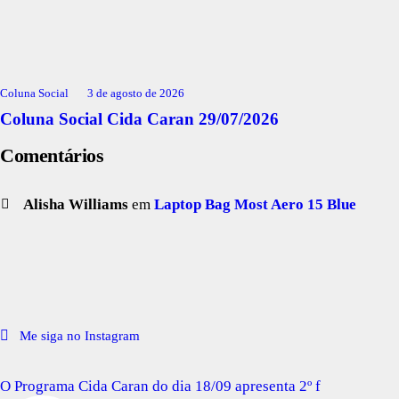
Coluna Social
3 de agosto de 2026
Coluna Social Cida Caran 29/07/2026
Comentários
Alisha Williams
em
Laptop Bag Most Aero 15 Blue
Me siga no Instagram
O Programa Cida Caran do dia 18/09 apresenta 2º f