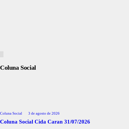
Coluna Social
Coluna Social
3 de agosto de 2026
Coluna Social Cida Caran 31/07/2026