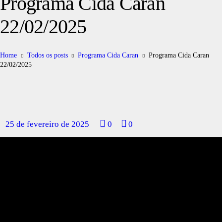
Programa Cida Caran
22/02/2025
Home
Todos os posts
Programa Cida Caran
Programa Cida Caran
22/02/2025
25 de fevereiro de 2025
0
0