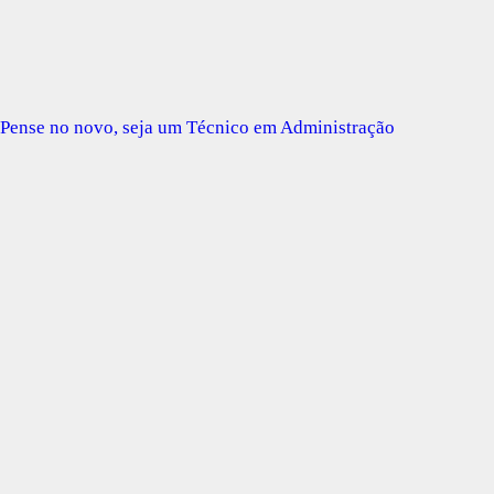
Pense no novo, seja um Técnico em Administração