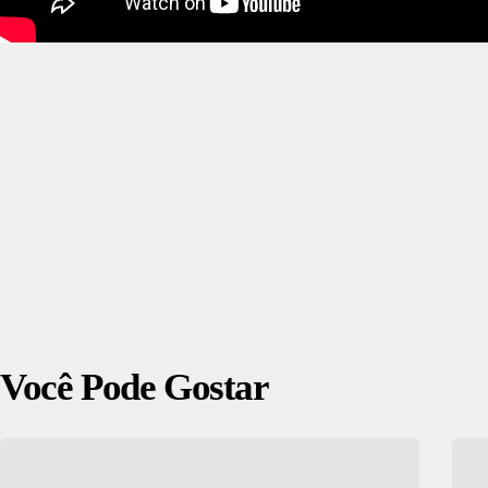
Você Pode Gostar