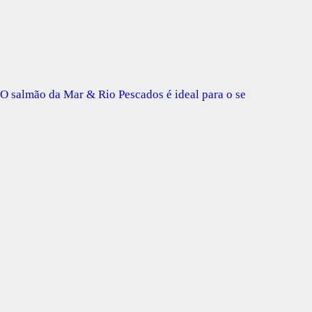
O salmão da Mar & Rio Pescados é ideal para o se