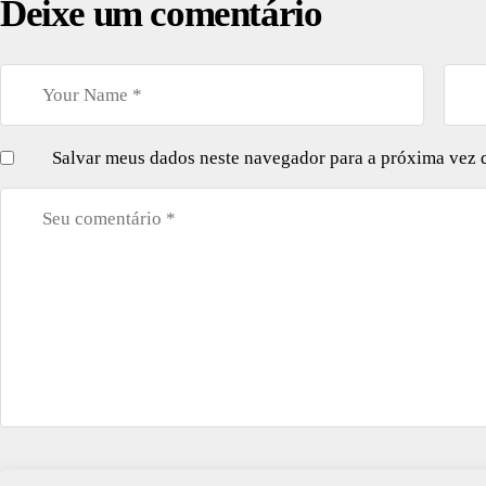
Deixe um comentário
Salvar meus dados neste navegador para a próxima vez 