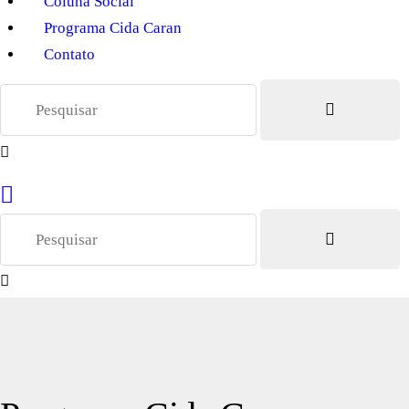
Coluna Social
Programa Cida Caran
Contato