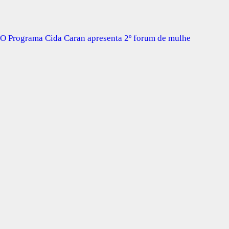
O Programa Cida Caran apresenta 2º forum de mulhe