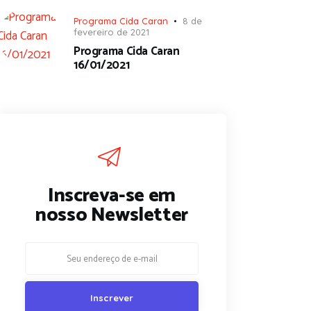
Programa Cida Caran
8 de
fevereiro de 2021
Programa Cida Caran
16/01/2021
Inscreva-se em
nosso Newsletter