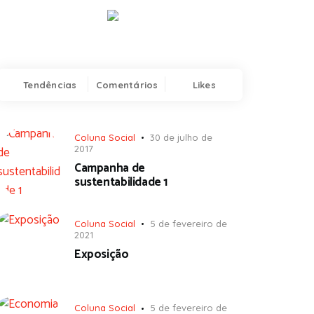
Tendências
Comentários
Likes
Coluna Social
30 de julho de
2017
Campanha de
sustentabilidade 1
Coluna Social
5 de fevereiro de
2021
Exposição
Coluna Social
5 de fevereiro de