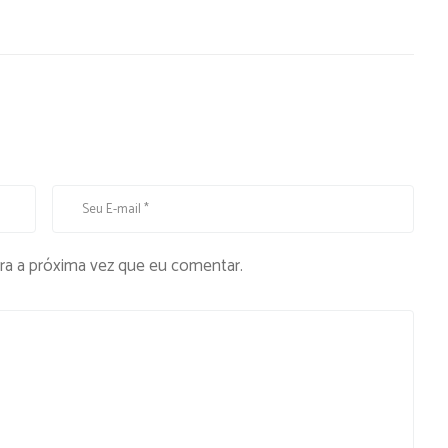
ra a próxima vez que eu comentar.