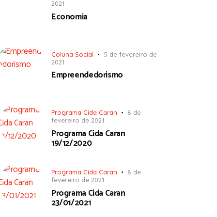
2021
Economia
Coluna Social
5 de fevereiro de
2021
Empreendedorismo
Programa Cida Caran
8 de
fevereiro de 2021
Programa Cida Caran
19/12/2020
Programa Cida Caran
8 de
fevereiro de 2021
Programa Cida Caran
23/01/2021