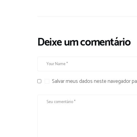
Deixe um comentário
Salvar meus dados neste navegador pa