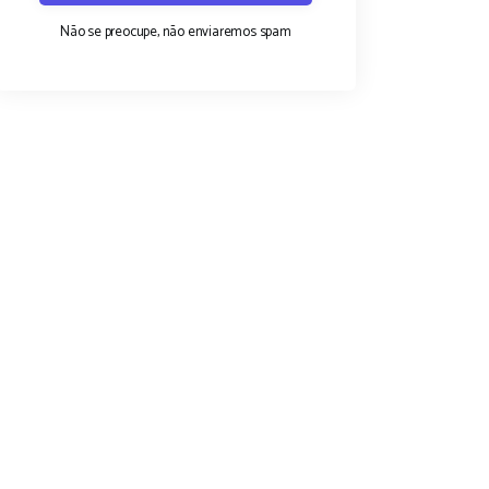
Não se preocupe, não enviaremos spam