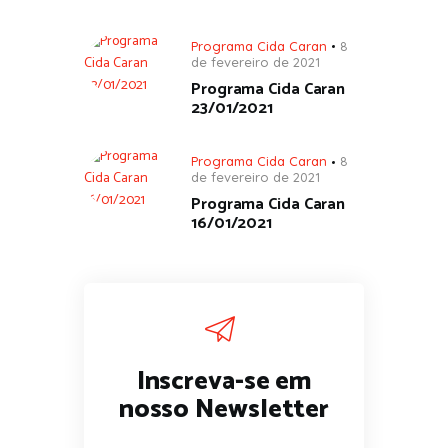
Programa Cida Caran
8
de fevereiro de 2021
Programa Cida Caran
23/01/2021
Programa Cida Caran
8
de fevereiro de 2021
Programa Cida Caran
16/01/2021
Inscreva-se em
nosso Newsletter