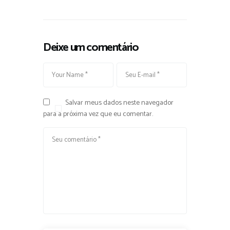
Deixe um comentário
Salvar meus dados neste navegador
para a próxima vez que eu comentar.