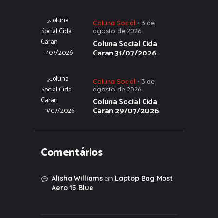
Coluna Social
3 de
agosto de 2026
Coluna Social Cida
Caran 31/07/2026
Coluna Social
3 de
agosto de 2026
Coluna Social Cida
Caran 29/07/2026
Comentários
em
Alisha Williams
Laptop Bag Most
Aero 15 Blue