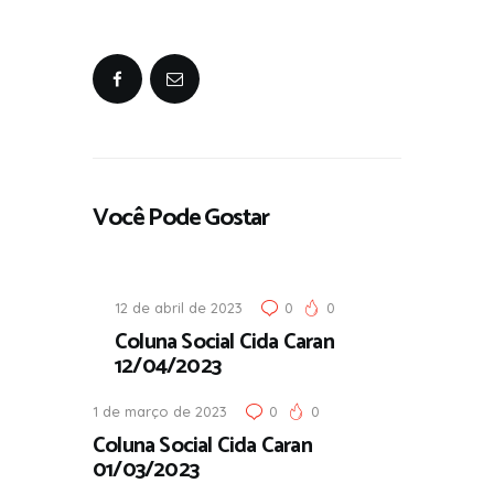
Você Pode Gostar
12 de abril de 2023
0
0
Coluna Social Cida Caran
12/04/2023
1 de março de 2023
0
0
Coluna Social Cida Caran
01/03/2023