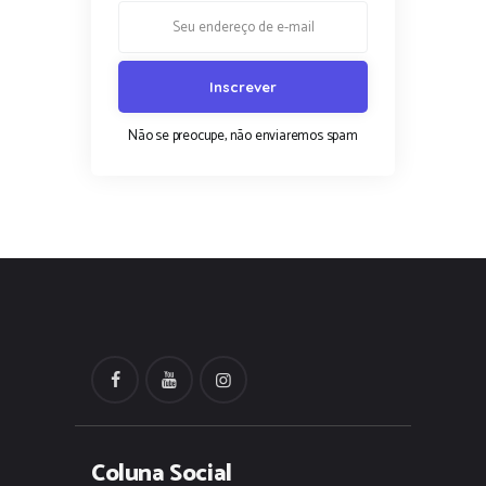
Não se preocupe, não enviaremos spam
Coluna Social