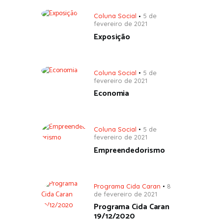
Coluna Social
5 de
fevereiro de 2021
Exposição
Coluna Social
5 de
fevereiro de 2021
Economia
Coluna Social
5 de
fevereiro de 2021
Empreendedorismo
Programa Cida Caran
8
de fevereiro de 2021
Programa Cida Caran
19/12/2020