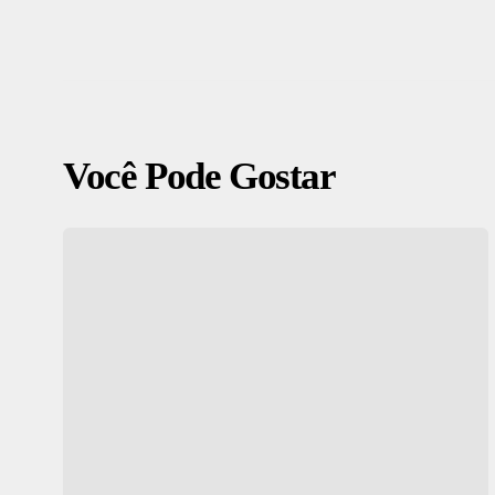
Você Pode Gostar