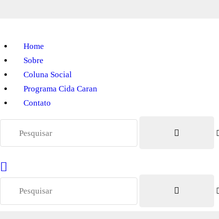
Home
Sobre
Coluna Social
Programa Cida Caran
Contato