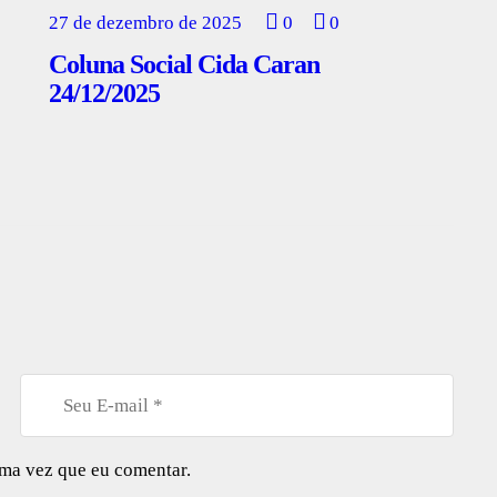
27 de dezembro de 2025
0
0
Coluna Social Cida Caran
24/12/2025
ima vez que eu comentar.