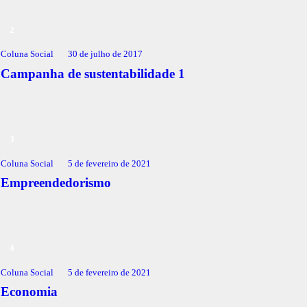
Coluna Social
30 de julho de 2017
Campanha de sustentabilidade 1
Coluna Social
5 de fevereiro de 2021
Empreendedorismo
Coluna Social
5 de fevereiro de 2021
Economia