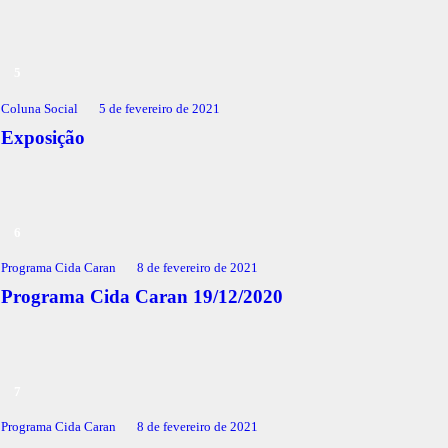
Coluna Social
5 de fevereiro de 2021
Exposição
Programa Cida Caran
8 de fevereiro de 2021
Programa Cida Caran 19/12/2020
Programa Cida Caran
8 de fevereiro de 2021