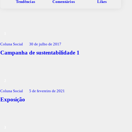
Tendências
Comentários
Likes
Coluna Social
30 de julho de 2017
Campanha de sustentabilidade 1
Coluna Social
5 de fevereiro de 2021
Exposição