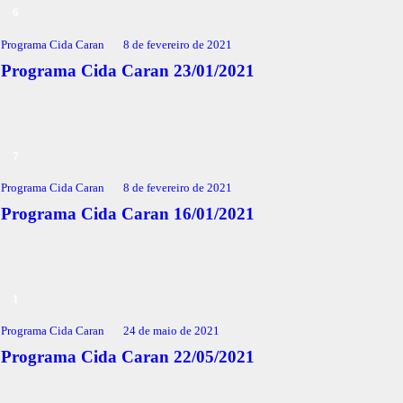
Programa Cida Caran
8 de fevereiro de 2021
Programa Cida Caran 23/01/2021
Programa Cida Caran
8 de fevereiro de 2021
Programa Cida Caran 16/01/2021
Programa Cida Caran
24 de maio de 2021
Programa Cida Caran 22/05/2021