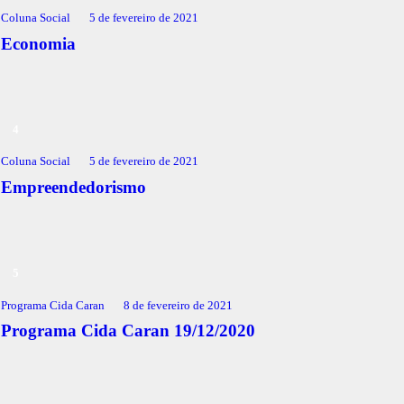
Coluna Social
5 de fevereiro de 2021
Economia
Coluna Social
5 de fevereiro de 2021
Empreendedorismo
Programa Cida Caran
8 de fevereiro de 2021
Programa Cida Caran 19/12/2020