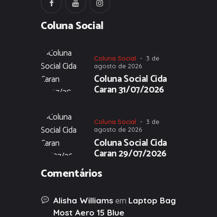
Coluna Social
Coluna Social
3 de
agosto de 2026
Coluna Social Cida
Caran 31/07/2026
Coluna Social
3 de
agosto de 2026
Coluna Social Cida
Caran 29/07/2026
Comentários
em
Alisha Williams
Laptop Bag
Most Aero 15 Blue