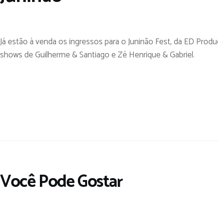
Já estão à venda os ingressos para o Juninão Fest, da ED Produ
shows de Guilherme & Santiago e Zé Henrique & Gabriel.
Você Pode Gostar