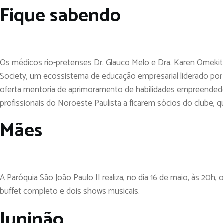
Fique sabendo
Os médicos rio-pretenses Dr. Glauco Melo e Dra. Karen Omeki
Society, um ecossistema de educação empresarial liderado por C
oferta mentoria de aprimoramento de habilidades empreendedo
profissionais do Noroeste Paulista a ficarem sócios do clube,
Mães
A Paróquia São João Paulo II realiza, no dia 16 de maio, às 20h, 
buffet completo e dois shows musicais.
Juninão