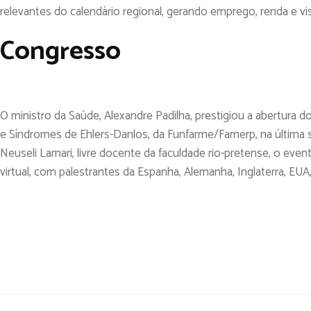
relevantes do calendário regional, gerando emprego, renda e vis
Congresso
O ministro da Saúde, Alexandre Padilha, prestigiou a abertura 
e Síndromes de Ehlers-Danlos, da Funfarme/Famerp, na última se
Neuseli Lamari, livre docente da faculdade rio-pretense, o eve
virtual, com palestrantes da Espanha, Alemanha, Inglaterra, EUA, F