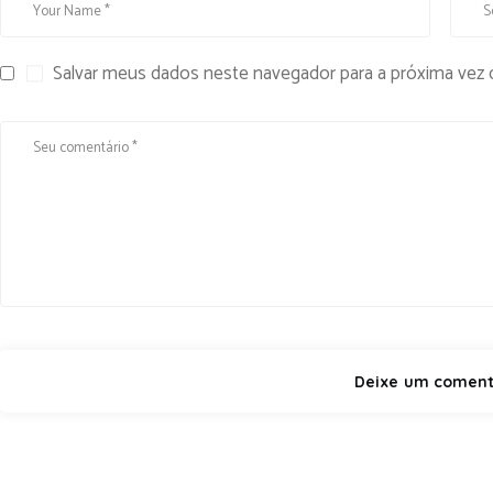
Salvar meus dados neste navegador para a próxima vez 