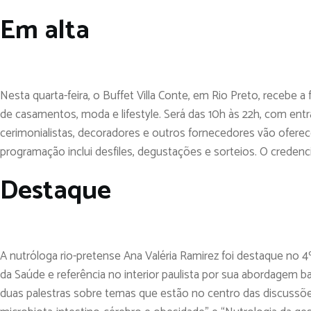
Em alta
Nesta quarta-feira, o Buffet Villa Conte, em Rio Preto, recebe 
de casamentos, moda e lifestyle. Será das 10h às 22h, com entra
cerimonialistas, decoradores e outros fornecedores vão oferec
programação inclui desfiles, degustações e sorteios. O credenc
Destaque
A nutróloga rio-pretense Ana Valéria Ramirez foi destaque no 
da Saúde e referência no interior paulista por sua abordagem ba
duas palestras sobre temas que estão no centro das discussões