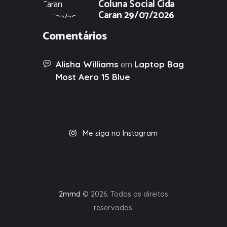
Coluna Social Cida
Caran 29/07/2026
Comentários
em
Alisha Williams
Laptop Bag
Most Aero 15 Blue
Me siga no Instagram
2mmd
© 2026. Todos os direitos
reservados.