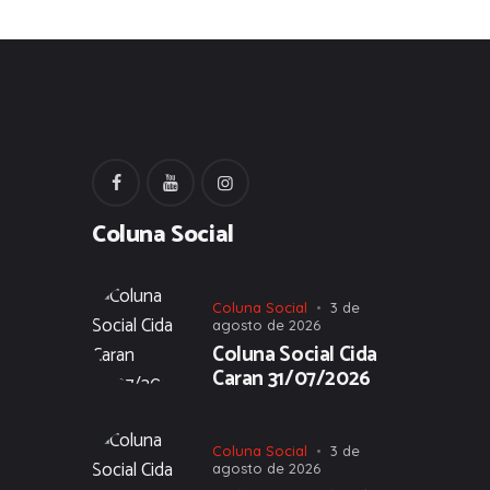
Coluna Social
Coluna Social
3 de
agosto de 2026
Coluna Social Cida
Caran 31/07/2026
Coluna Social
3 de
agosto de 2026