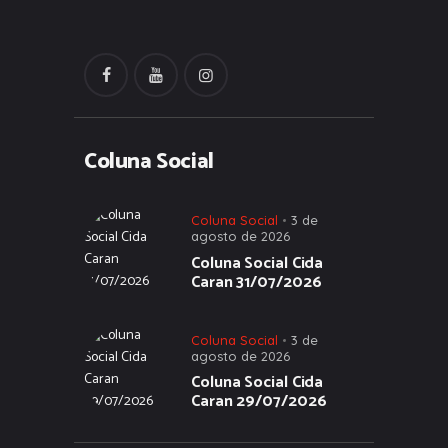
Coluna Social
Coluna Social
3 de
agosto de 2026
Coluna Social Cida
Caran 31/07/2026
Coluna Social
3 de
agosto de 2026
Coluna Social Cida
Caran 29/07/2026