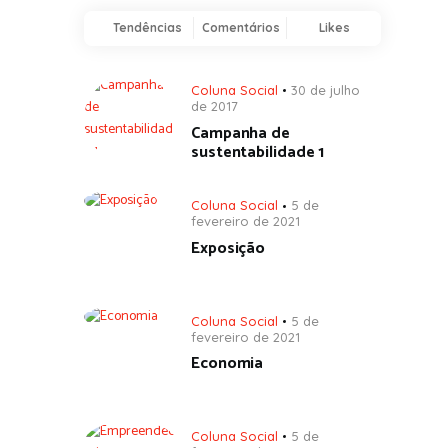
Tendências
Comentários
Likes
Coluna Social
30 de julho
de 2017
Campanha de
sustentabilidade 1
Coluna Social
5 de
fevereiro de 2021
Exposição
Coluna Social
5 de
fevereiro de 2021
Economia
Coluna Social
5 de