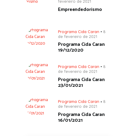
fevereiro de 2021
Empreendedorismo
Programa Cida Caran
8
de fevereiro de 2021
Programa Cida Caran
19/12/2020
Programa Cida Caran
8
de fevereiro de 2021
Programa Cida Caran
23/01/2021
Programa Cida Caran
8
de fevereiro de 2021
Programa Cida Caran
16/01/2021