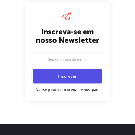
Inscreva-se em
nosso Newsletter
Não se preocupe, não enviaremos spam