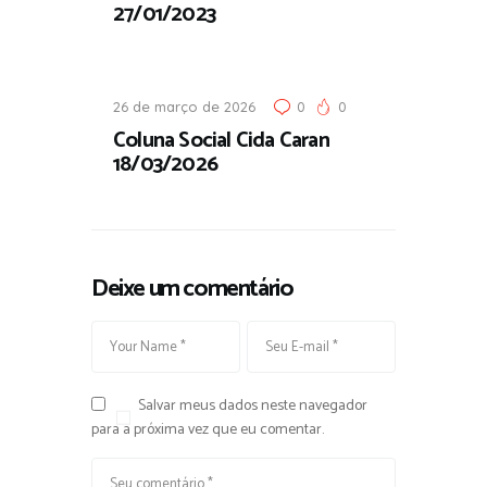
27/01/2023
26 de março de 2026
0
0
Coluna Social Cida Caran
18/03/2026
Deixe um comentário
Salvar meus dados neste navegador
para a próxima vez que eu comentar.