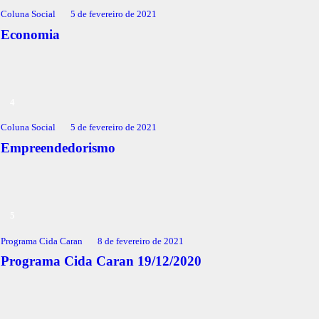
Coluna Social
5 de fevereiro de 2021
Economia
Coluna Social
5 de fevereiro de 2021
Empreendedorismo
Programa Cida Caran
8 de fevereiro de 2021
Programa Cida Caran 19/12/2020