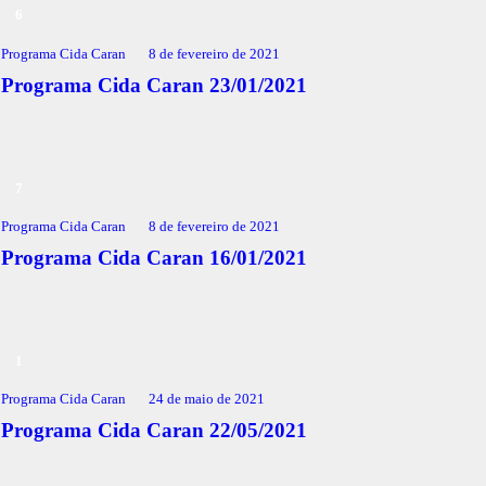
Programa Cida Caran
8 de fevereiro de 2021
Programa Cida Caran 23/01/2021
Programa Cida Caran
8 de fevereiro de 2021
Programa Cida Caran 16/01/2021
Programa Cida Caran
24 de maio de 2021
Programa Cida Caran 22/05/2021