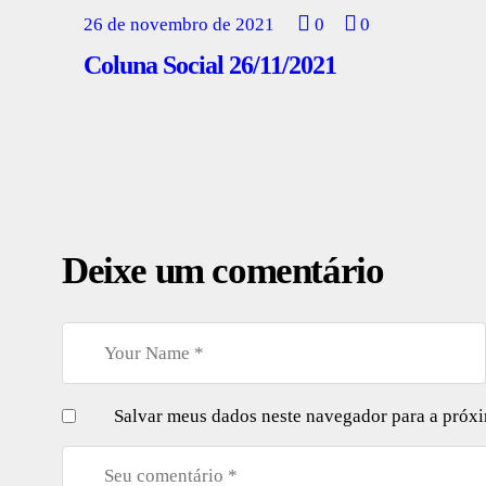
26 de novembro de 2021
0
0
Coluna Social 26/11/2021
Deixe um comentário
Salvar meus dados neste navegador para a próx