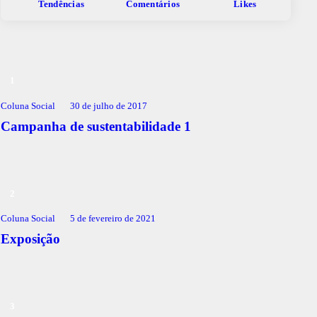
Tendências
Comentários
Likes
Coluna Social
30 de julho de 2017
Campanha de sustentabilidade 1
Coluna Social
5 de fevereiro de 2021
Exposição