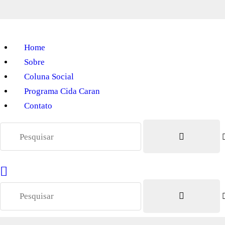
Home
Sobre
Coluna Social
Programa Cida Caran
Contato