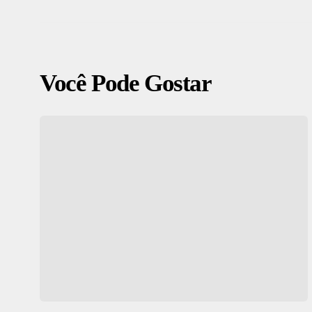
Você Pode Gostar