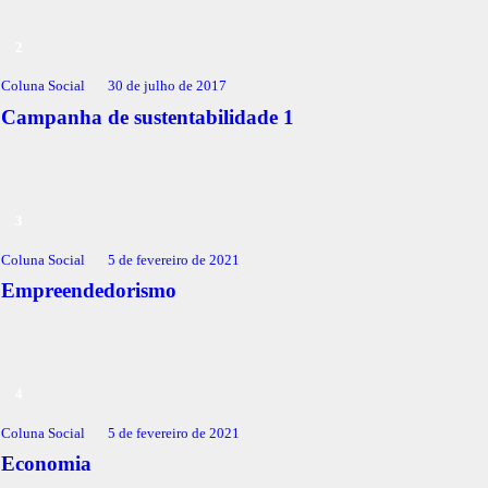
Coluna Social
30 de julho de 2017
Campanha de sustentabilidade 1
Coluna Social
5 de fevereiro de 2021
Empreendedorismo
Coluna Social
5 de fevereiro de 2021
Economia