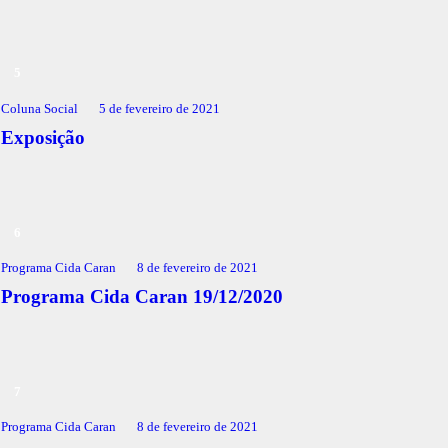
Coluna Social
5 de fevereiro de 2021
Exposição
Programa Cida Caran
8 de fevereiro de 2021
Programa Cida Caran 19/12/2020
Programa Cida Caran
8 de fevereiro de 2021