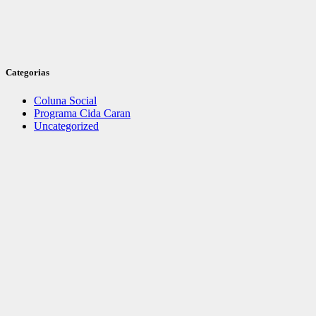
Categorias
Coluna Social
Programa Cida Caran
Uncategorized