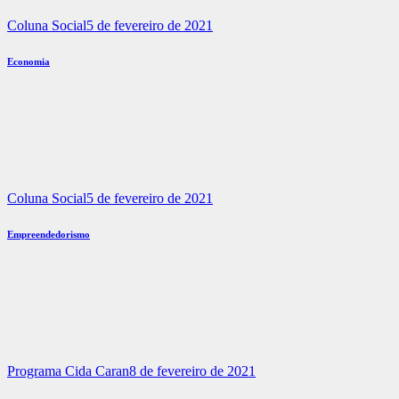
Coluna Social
5 de fevereiro de 2021
Economia
Coluna Social
5 de fevereiro de 2021
Empreendedorismo
Programa Cida Caran
8 de fevereiro de 2021