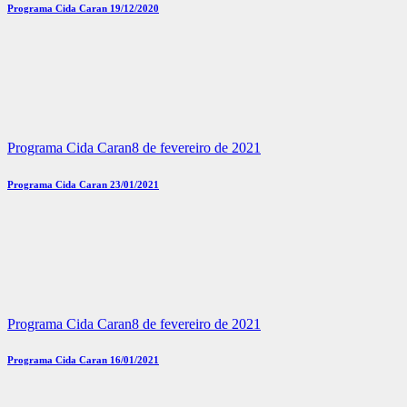
Programa Cida Caran 19/12/2020
Programa Cida Caran
8 de fevereiro de 2021
Programa Cida Caran 23/01/2021
Programa Cida Caran
8 de fevereiro de 2021
Programa Cida Caran 16/01/2021