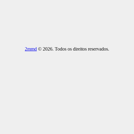
2mmd
© 2026. Todos os direitos reservados.