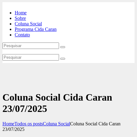
Home
Sobre
Coluna Social
Programa Cida Caran
Contato
Coluna Social Cida Caran
23/07/2025
Home
Todos os posts
Coluna Social
Coluna Social Cida Caran
23/07/2025