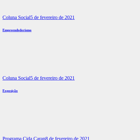
Coluna Social
5 de fevereiro de 2021
Empreendedorismo
Coluna Social
5 de fevereiro de 2021
Exposição
Programa Cida Caran
8 de fevereiro de 2021