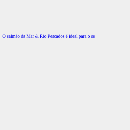
O salmão da Mar & Rio Pescados é ideal para o se