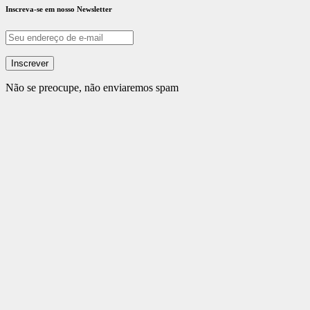
Inscreva-se em nosso Newsletter
Não se preocupe, não enviaremos spam