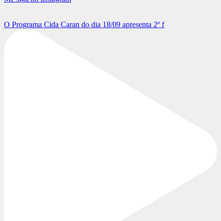
O Programa Cida Caran do dia 18/09 apresenta 2º f