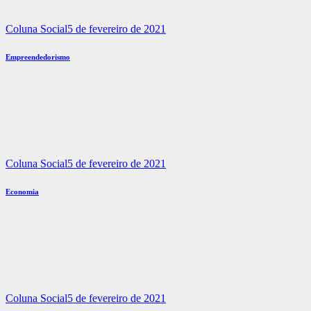
Coluna Social
5 de fevereiro de 2021
Empreendedorismo
Coluna Social
5 de fevereiro de 2021
Economia
Coluna Social
5 de fevereiro de 2021