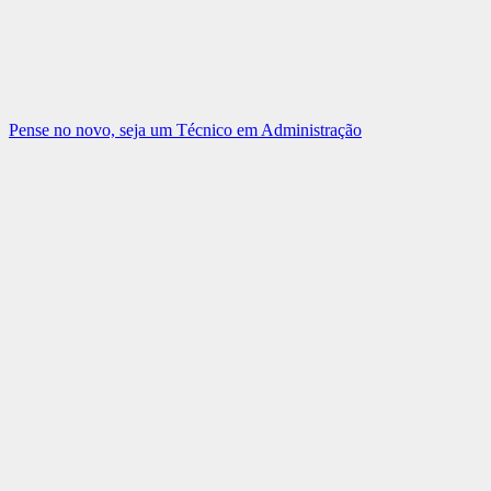
Pense no novo, seja um Técnico em Administração