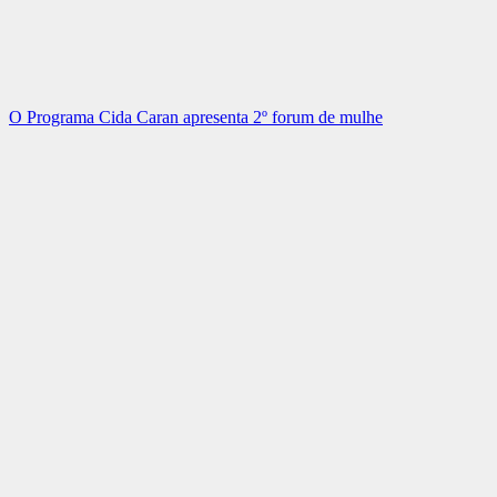
O Programa Cida Caran apresenta 2º forum de mulhe