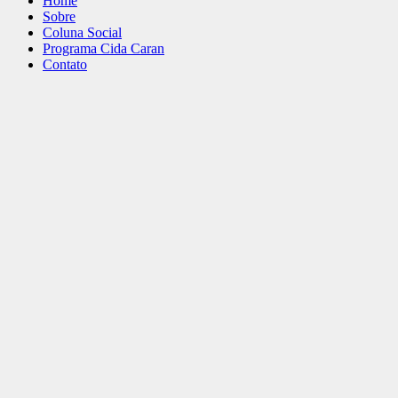
Home
Sobre
Coluna Social
Programa Cida Caran
Contato