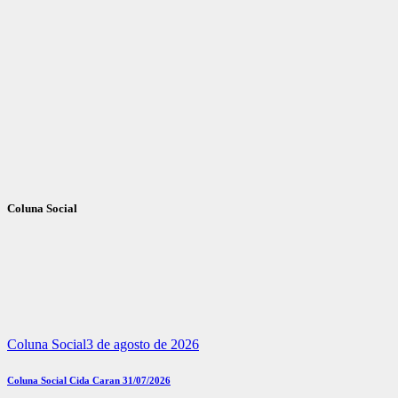
Coluna Social
Coluna Social
3 de agosto de 2026
Coluna Social Cida Caran 31/07/2026