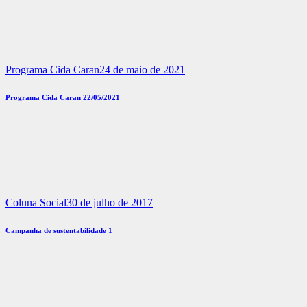
Programa Cida Caran
24 de maio de 2021
Programa Cida Caran 22/05/2021
Coluna Social
30 de julho de 2017
Campanha de sustentabilidade 1