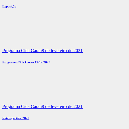
Exposição
Programa Cida Caran
8 de fevereiro de 2021
Programa Cida Caran 19/12/2020
Programa Cida Caran
8 de fevereiro de 2021
Retrospectiva 2020