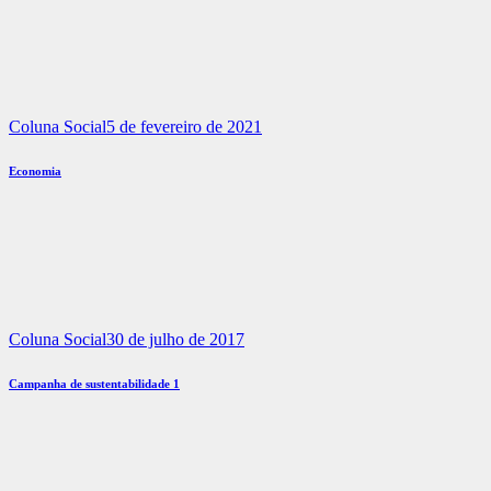
Coluna Social
5 de fevereiro de 2021
Economia
Coluna Social
30 de julho de 2017
Campanha de sustentabilidade 1