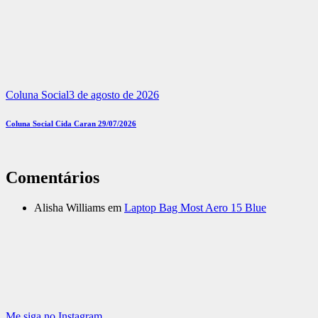
Coluna Social
3 de agosto de 2026
Coluna Social Cida Caran 29/07/2026
Comentários
Alisha Williams
em
Laptop Bag Most Aero 15 Blue
Me siga no Instagram