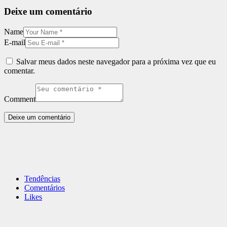
Deixe um comentário
Name
E-mail
Salvar meus dados neste navegador para a próxima vez que eu
comentar.
Comment
Tendências
Comentários
Likes