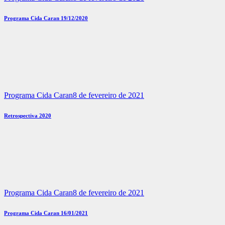
Programa Cida Caran 19/12/2020
Programa Cida Caran
8 de fevereiro de 2021
Retrospectiva 2020
Programa Cida Caran
8 de fevereiro de 2021
Programa Cida Caran 16/01/2021