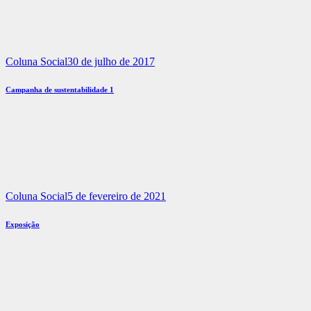
Coluna Social
30 de julho de 2017
Campanha de sustentabilidade 1
Coluna Social
5 de fevereiro de 2021
Exposição