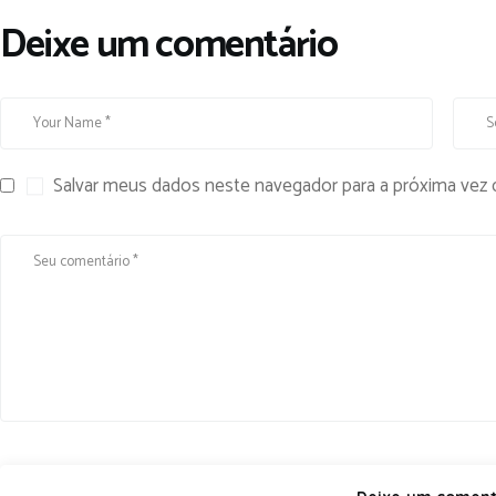
Deixe um comentário
Salvar meus dados neste navegador para a próxima vez 