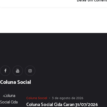
Coluna Social
Coluna Social
3 de agosto de 2026
Coluna Social Cida Caran 31/07/2026