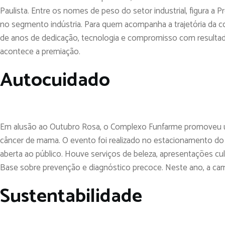
Paulista. Entre os nomes de peso do setor industrial, figura a P
no segmento indústria. Para quem acompanha a trajetória da co
de anos de dedicação, tecnologia e compromisso com resultado
acontece a premiação.
Autocuidado
Em alusão ao Outubro Rosa, o Complexo Funfarme promoveu u
câncer de mama. O evento foi realizado no estacionamento do 
aberta ao público. Houve serviços de beleza, apresentações cult
Base sobre prevenção e diagnóstico precoce. Neste ano, a ca
Sustentabilidade