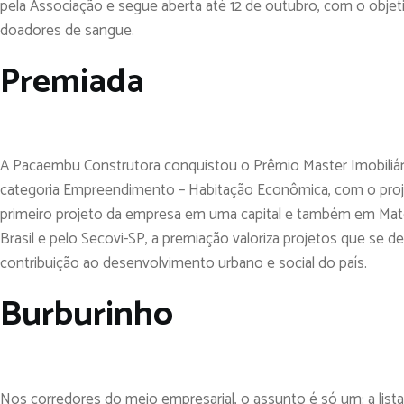
pela Associação e segue aberta até 12 de outubro, com o objeti
doadores de sangue.
Premiada
A Pacaembu Construtora conquistou o Prêmio Master Imobiliári
categoria Empreendimento – Habitação Econômica, com o proje
primeiro projeto da empresa em uma capital e também em Mat
Brasil e pelo Secovi-SP, a premiação valoriza projetos que se d
contribuição ao desenvolvimento urbano e social do país.
Burburinho
Nos corredores do meio empresarial, o assunto é só um: a lis