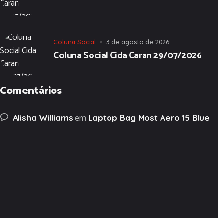
Coluna Social
3 de agosto de 2026
Coluna Social Cida Caran 29/07/2026
Comentários
em
Alisha Williams
Laptop Bag Most Aero 15 Blue