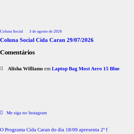
Coluna Social
3 de agosto de 2026
Coluna Social Cida Caran 29/07/2026
Comentários
Alisha Williams
em
Laptop Bag Most Aero 15 Blue
Me siga no Instagram
O Programa Cida Caran do dia 18/09 apresenta 2º f