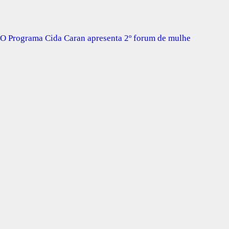
O Programa Cida Caran apresenta 2º forum de mulhe