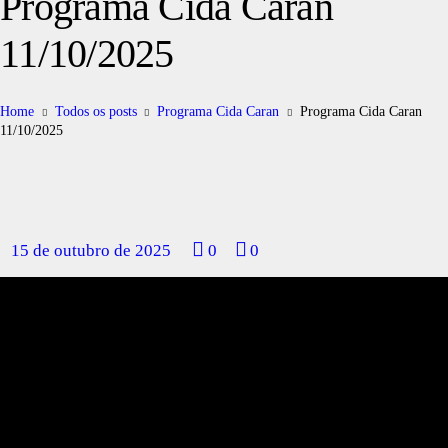
Programa Cida Caran
11/10/2025
Home
Todos os posts
Programa Cida Caran
Programa Cida Caran
11/10/2025
15 de outubro de 2025
0
0