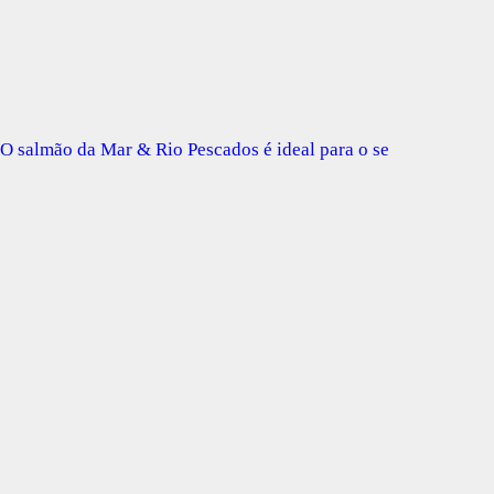
O salmão da Mar & Rio Pescados é ideal para o se