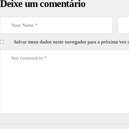
Deixe um comentário
Salvar meus dados neste navegador para a próxima vez 