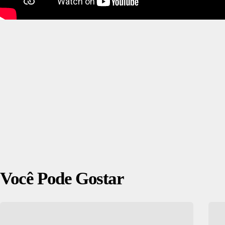
Você Pode Gostar