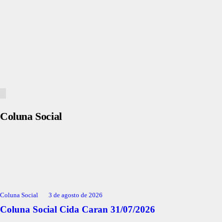
Coluna Social
Coluna Social
3 de agosto de 2026
Coluna Social Cida Caran 31/07/2026