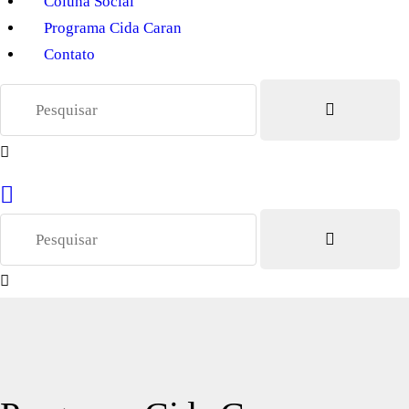
Coluna Social
Programa Cida Caran
Contato