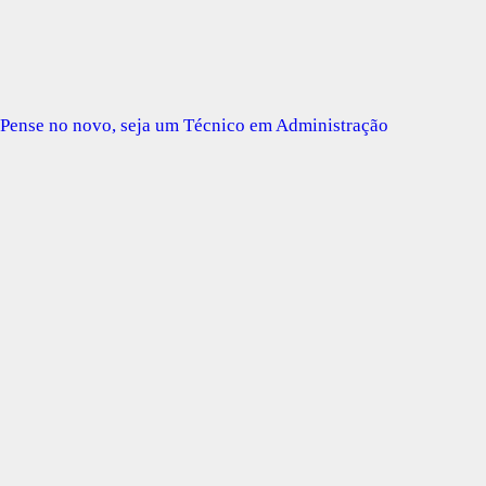
Pense no novo, seja um Técnico em Administração