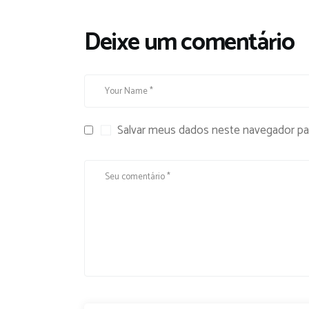
Deixe um comentário
Salvar meus dados neste navegador pa