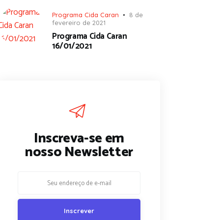
Programa Cida Caran
8 de
fevereiro de 2021
Programa Cida Caran
16/01/2021
Inscreva-se em
nosso Newsletter