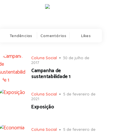
Tendências
Comentários
Likes
Coluna Social
30 de julho de
2017
Campanha de
sustentabilidade 1
Coluna Social
5 de fevereiro de
2021
Exposição
Coluna Social
5 de fevereiro de