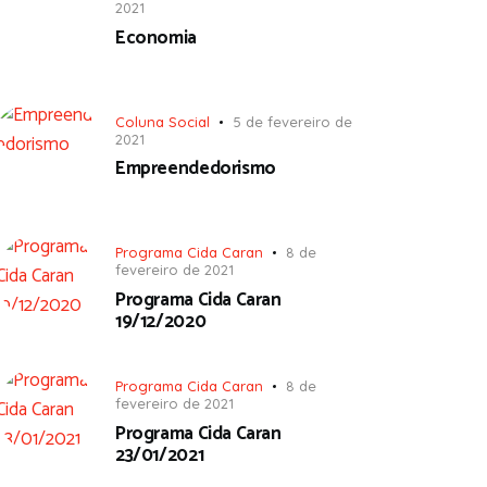
2021
Economia
Coluna Social
5 de fevereiro de
2021
Empreendedorismo
Programa Cida Caran
8 de
fevereiro de 2021
Programa Cida Caran
19/12/2020
Programa Cida Caran
8 de
fevereiro de 2021
Programa Cida Caran
23/01/2021