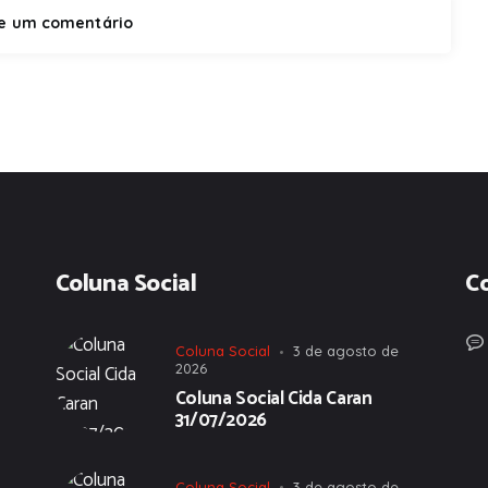
Coluna Social
C
Coluna Social
3 de agosto de
2026
Coluna Social Cida Caran
31/07/2026
Coluna Social
3 de agosto de