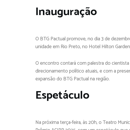
Inauguração
O BTG Pactual promove, no dia 3 de dezembro
unidade em Rio Preto, no Hotel Hilton Garden
O encontro contará com palestra do cientista 
direcionamento político atuais, e com a prese
expansão do BTG Pactual na região.
Espetáculo
Na próxima terça-feira, às 20h, o Teatro Muni