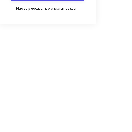
Não se preocupe, não enviaremos spam