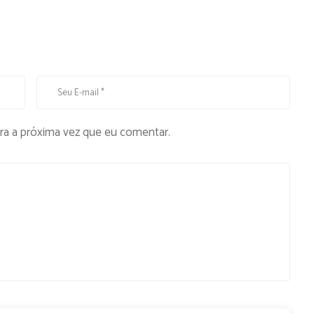
ra a próxima vez que eu comentar.