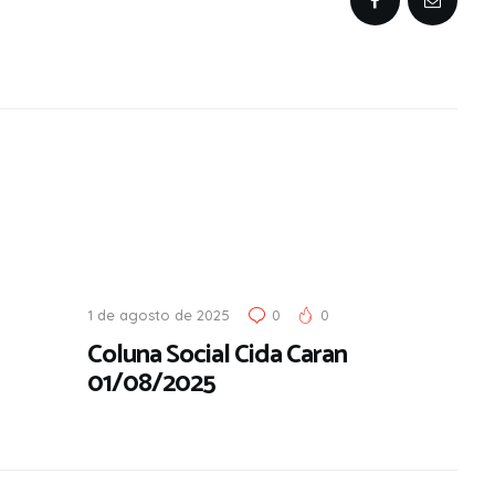
1 de agosto de 2025
0
0
Coluna Social Cida Caran
01/08/2025