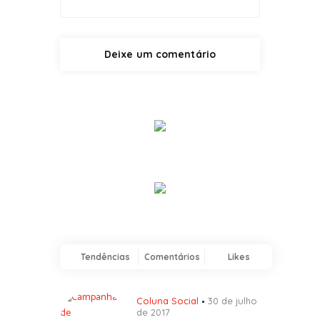
Tendências
Comentários
Likes
Coluna Social
30 de julho
de 2017