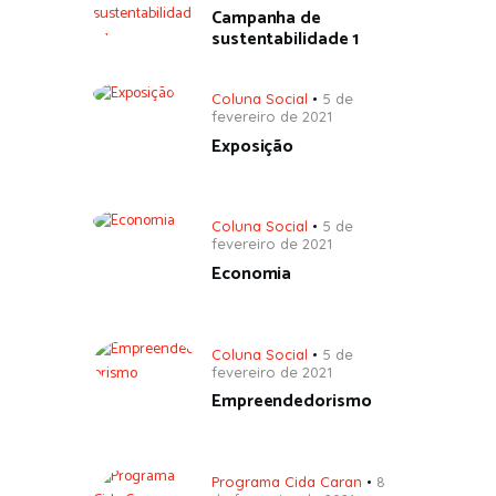
Campanha de
sustentabilidade 1
Coluna Social
5 de
fevereiro de 2021
Exposição
Coluna Social
5 de
fevereiro de 2021
Economia
Coluna Social
5 de
fevereiro de 2021
Empreendedorismo
Programa Cida Caran
8