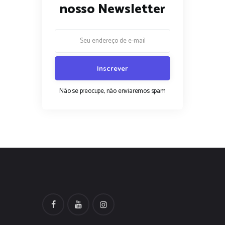
nosso Newsletter
Não se preocupe, não enviaremos spam