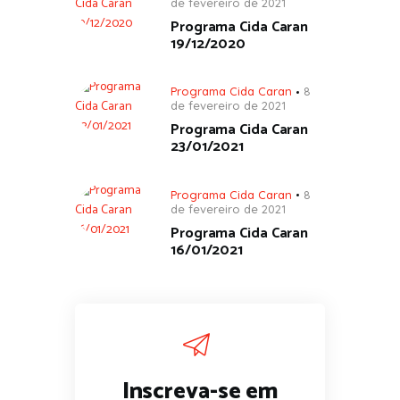
de fevereiro de 2021
Programa Cida Caran
19/12/2020
Programa Cida Caran
8
de fevereiro de 2021
Programa Cida Caran
23/01/2021
Programa Cida Caran
8
de fevereiro de 2021
Programa Cida Caran
16/01/2021
Inscreva-se em