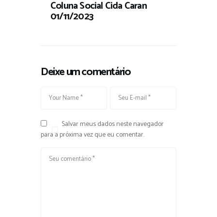
Coluna Social Cida Caran
01/11/2023
Deixe um comentário
Salvar meus dados neste navegador
para a próxima vez que eu comentar.