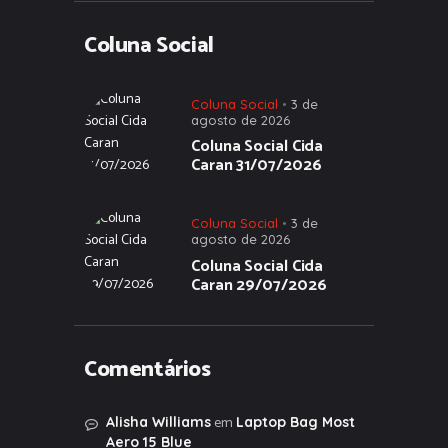
Coluna Social
Coluna Social
3 de
agosto de 2026
Coluna Social Cida
Caran 31/07/2026
Coluna Social
3 de
agosto de 2026
Coluna Social Cida
Caran 29/07/2026
Comentários
em
Alisha Williams
Laptop Bag Most
Aero 15 Blue