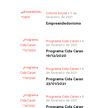
Coluna Social
5 de
fevereiro de 2021
Empreendedorismo
Programa Cida Caran
8
de fevereiro de 2021
Programa Cida Caran
19/12/2020
Programa Cida Caran
8
de fevereiro de 2021
Programa Cida Caran
23/01/2021
Programa Cida Caran
8
de fevereiro de 2021
Programa Cida Caran