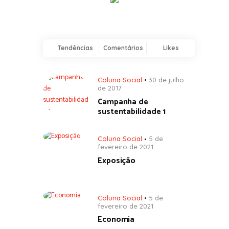
Tendências
Comentários
Likes
Coluna Social
30 de julho
de 2017
Campanha de
sustentabilidade 1
Coluna Social
5 de
fevereiro de 2021
Exposição
Coluna Social
5 de
fevereiro de 2021
Economia