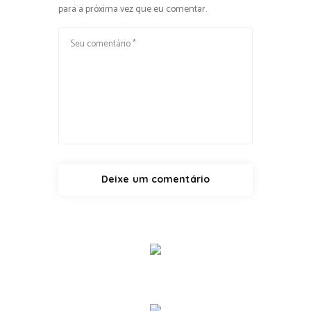
para a próxima vez que eu comentar.