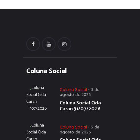
Coluna Social
Coluna Social
3 de
agosto de 2026
Coluna Social Cida
Caran 31/07/2026
Coluna Social
3 de
agosto de 2026