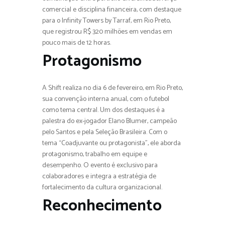
comercial e disciplina financeira, com destaque
para o Infinity Towers by Tarraf, em Rio Preto,
que registrou R$ 320 milhões em vendas em
pouco mais de 12 horas.
Protagonismo
A Shift realiza no dia 6 de fevereiro, em Rio Preto,
sua convenção interna anual, com o futebol
como tema central. Um dos destaques é a
palestra do ex-jogador Elano Blumer, campeão
pelo Santos e pela Seleção Brasileira. Com o
tema “Coadjuvante ou protagonista”, ele aborda
protagonismo, trabalho em equipe e
desempenho. O evento é exclusivo para
colaboradores e integra a estratégia de
fortalecimento da cultura organizacional.
Reconhecimento