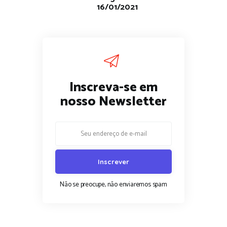
16/01/2021
Inscreva-se em
nosso Newsletter
Não se preocupe, não enviaremos spam