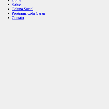
Home
Sobre
Coluna Social
Programa Cida Caran
Contato