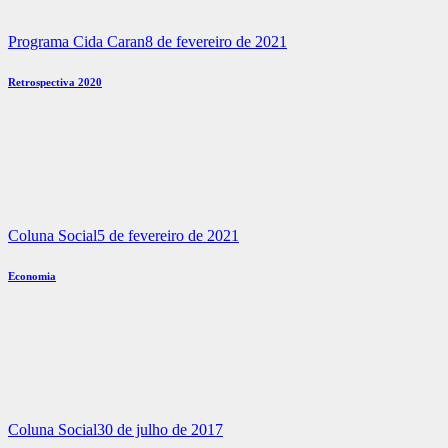
Programa Cida Caran
8 de fevereiro de 2021
Retrospectiva 2020
Coluna Social
5 de fevereiro de 2021
Economia
Coluna Social
30 de julho de 2017