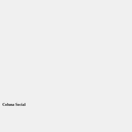
Coluna Social