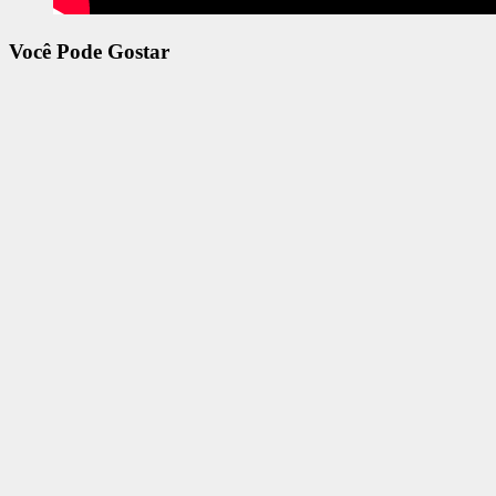
Você Pode Gostar