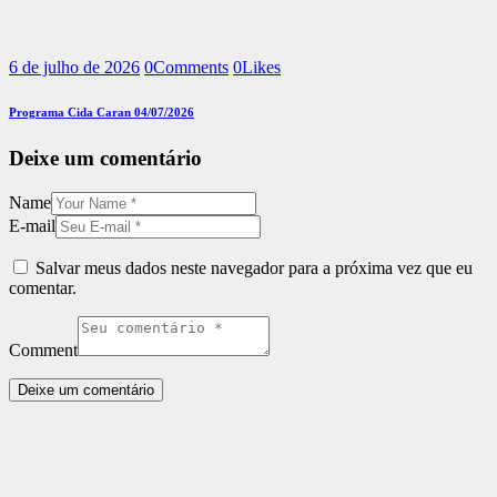
6 de julho de 2026
0
Comments
0
Likes
Programa Cida Caran 04/07/2026
Deixe um comentário
Name
E-mail
Salvar meus dados neste navegador para a próxima vez que eu
comentar.
Comment