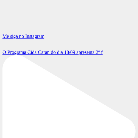
Me siga no Instagram
O Programa Cida Caran do dia 18/09 apresenta 2º f