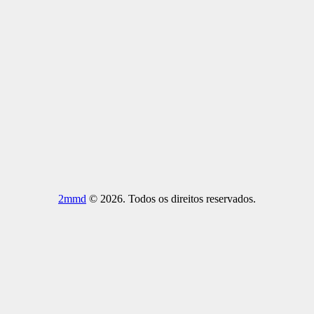
2mmd
© 2026. Todos os direitos reservados.