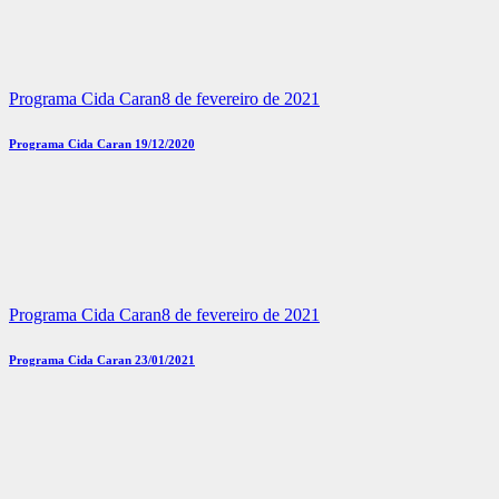
Programa Cida Caran
8 de fevereiro de 2021
Programa Cida Caran 19/12/2020
Programa Cida Caran
8 de fevereiro de 2021
Programa Cida Caran 23/01/2021