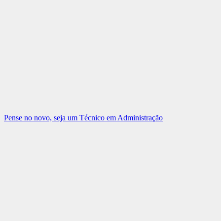
Pense no novo, seja um Técnico em Administração