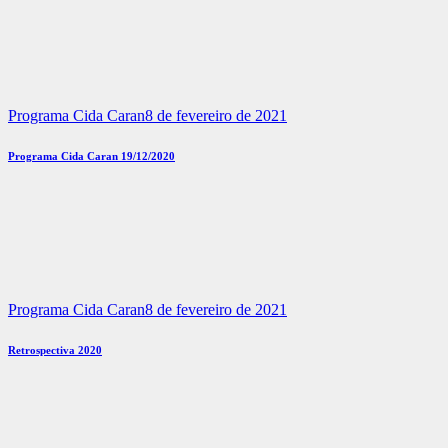
Programa Cida Caran
8 de fevereiro de 2021
Programa Cida Caran 19/12/2020
Programa Cida Caran
8 de fevereiro de 2021
Retrospectiva 2020