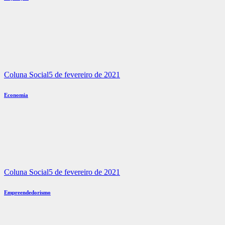
Coluna Social
5 de fevereiro de 2021
Economia
Coluna Social
5 de fevereiro de 2021
Empreendedorismo