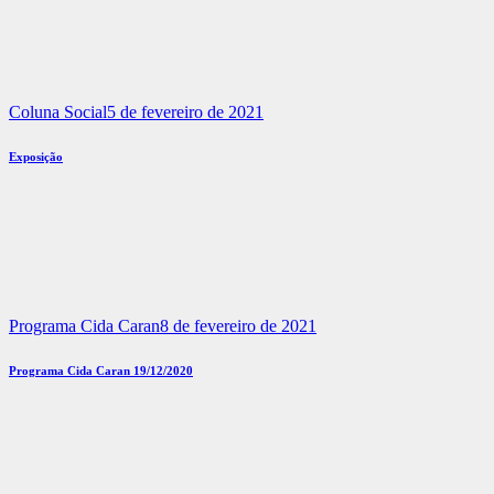
Coluna Social
5 de fevereiro de 2021
Exposição
Programa Cida Caran
8 de fevereiro de 2021
Programa Cida Caran 19/12/2020