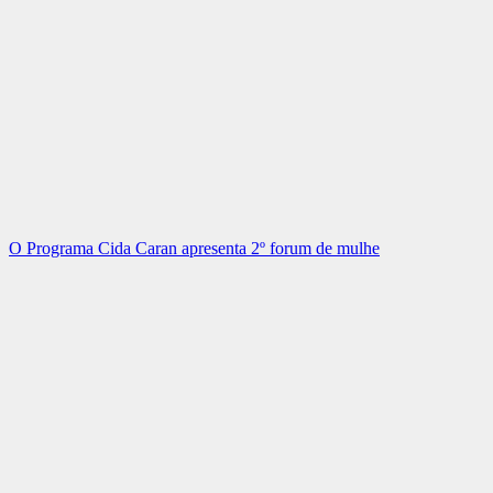
O Programa Cida Caran apresenta 2º forum de mulhe