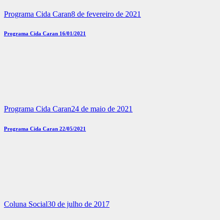
Programa Cida Caran
8 de fevereiro de 2021
Programa Cida Caran 16/01/2021
Programa Cida Caran
24 de maio de 2021
Programa Cida Caran 22/05/2021
Coluna Social
30 de julho de 2017