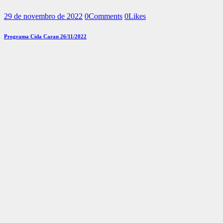
29 de novembro de 2022
0
Comments
0
Likes
Programa Cida Caran 26/11/2022