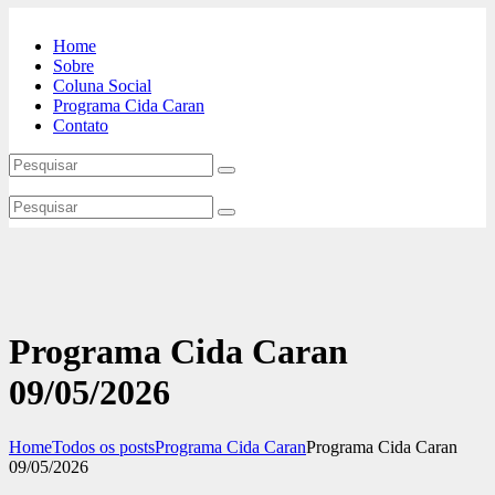
Home
Sobre
Coluna Social
Programa Cida Caran
Contato
Programa Cida Caran
09/05/2026
Home
Todos os posts
Programa Cida Caran
Programa Cida Caran
09/05/2026