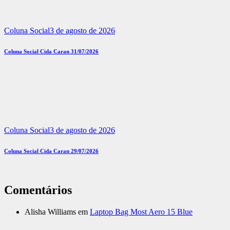
Coluna Social
3 de agosto de 2026
Coluna Social Cida Caran 31/07/2026
Coluna Social
3 de agosto de 2026
Coluna Social Cida Caran 29/07/2026
Comentários
Alisha Williams
em
Laptop Bag Most Aero 15 Blue