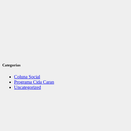
Categorias
Coluna Social
Programa Cida Caran
Uncategorized