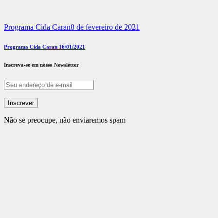
Programa Cida Caran
8 de fevereiro de 2021
Programa Cida Caran 16/01/2021
Inscreva-se em nosso Newsletter
Não se preocupe, não enviaremos spam