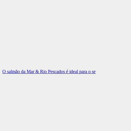
O salmão da Mar & Rio Pescados é ideal para o se