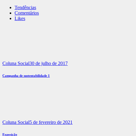
Tendências
Comentários
Likes
Coluna Social
30 de julho de 2017
Campanha de sustentabilidade 1
Coluna Social
5 de fevereiro de 2021
Exposição