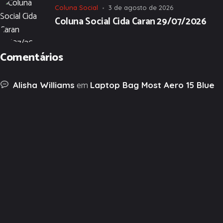
Coluna Social
3 de agosto de 2026
Coluna Social Cida Caran 29/07/2026
Comentários
em
Alisha Williams
Laptop Bag Most Aero 15 Blue