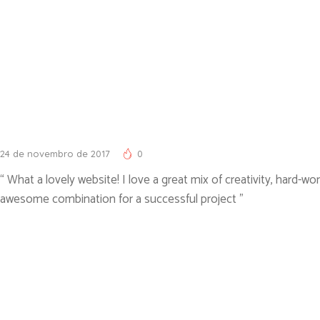
24 de novembro de 2017
0
“ What a lovely website! I love a great mix of creativity, hard-wor
awesome combination for a successful project ”