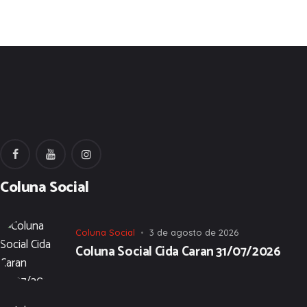
Coluna Social
Coluna Social
3 de agosto de 2026
Coluna Social Cida Caran 31/07/2026