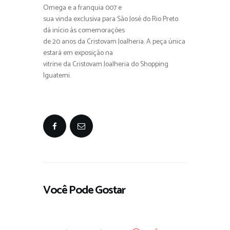
Omega e a franquia 007 e
sua vinda exclusiva para São José do Rio Preto
dá início às comemorações
de 20 anos da Cristovam Joalheria. A peça única
estará em exposição na
vitrine da Cristovam Joalheria do Shopping
Iguatemi.
Você Pode Gostar