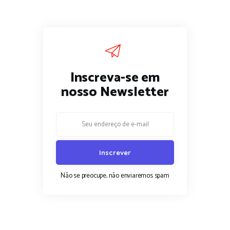
Inscreva-se em
nosso Newsletter
Não se preocupe, não enviaremos spam