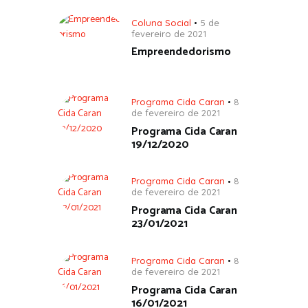
Coluna Social
5 de
fevereiro de 2021
Empreendedorismo
Programa Cida Caran
8
de fevereiro de 2021
Programa Cida Caran
19/12/2020
Programa Cida Caran
8
de fevereiro de 2021
Programa Cida Caran
23/01/2021
Programa Cida Caran
8
de fevereiro de 2021
Programa Cida Caran
16/01/2021